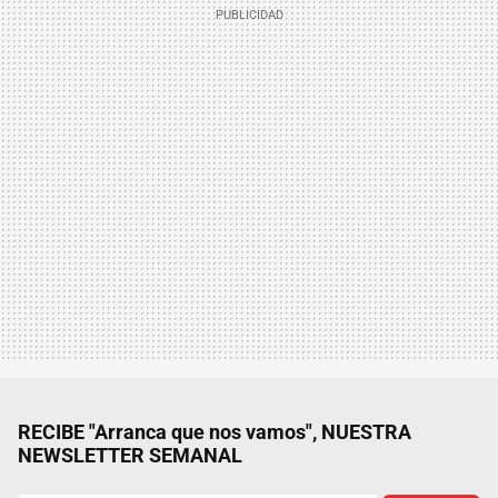
RECIBE "Arranca que nos vamos", NUESTRA
NEWSLETTER SEMANAL