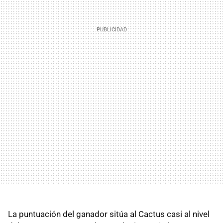
La puntuación del ganador sitúa al Cactus casi al nivel