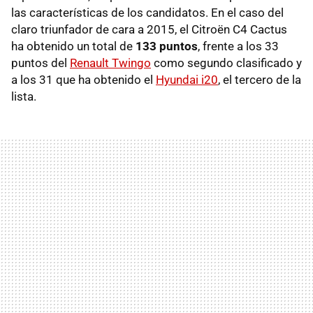
las características de los candidatos. En el caso del
claro triunfador de cara a 2015, el Citroën C4 Cactus
ha obtenido un total de
133 puntos
, frente a los 33
puntos del
Renault Twingo
como segundo clasificado y
a los 31 que ha obtenido el
Hyundai i20
, el tercero de la
lista.