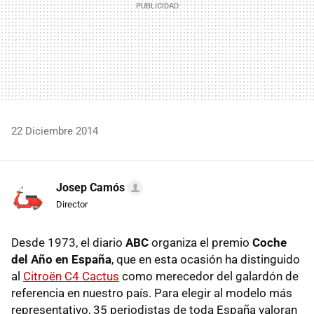
22 Diciembre 2014
Josep Camós
Director
Desde 1973, el diario
ABC
organiza el premio
Coche
del Año en España
, que en esta ocasión ha distinguido
al
Citroën C4 Cactus
como merecedor del galardón de
referencia en nuestro país. Para elegir al modelo más
representativo, 35 periodistas de toda España valoran