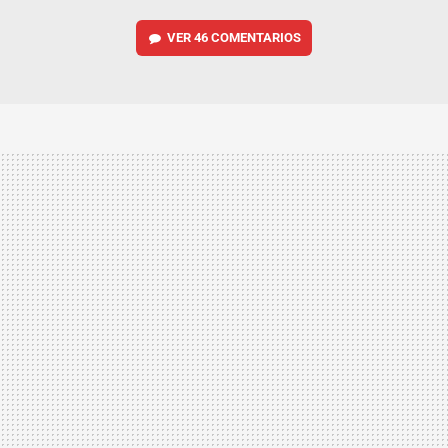
VER
46 COMENTARIOS