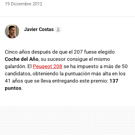
19 Diciembre 2012
Javier Costas
Cinco años después de que el 207 fuese elegido
Coche del Año
, su sucesor consigue el mismo
galardón. El
Peugeot 208
se ha impuesto a más de 50
candidatos, obteniendo la puntuación más alta en los
41 años que se lleva entregando este premio:
137
puntos
.