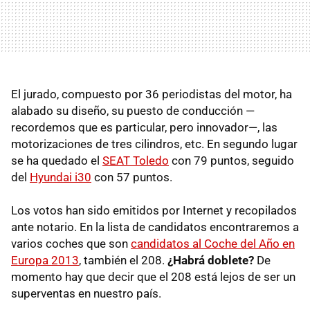
El jurado, compuesto por 36 periodistas del motor, ha
alabado su diseño, su puesto de conducción —
recordemos que es particular, pero innovador—, las
motorizaciones de tres cilindros, etc. En segundo lugar
se ha quedado el
SEAT
Toledo
con 79 puntos, seguido
del
Hyundai i30
con 57 puntos.
Los votos han sido emitidos por Internet y recopilados
ante notario. En la lista de candidatos encontraremos a
varios coches que son
candidatos al Coche del Año en
Europa 2013
, también el 208.
¿Habrá doblete?
De
momento hay que decir que el 208 está lejos de ser un
superventas en nuestro país.