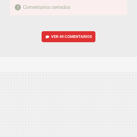
Comentarios cerrados
VER
49 COMENTARIOS