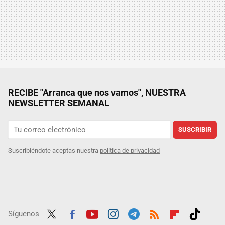
RECIBE "Arranca que nos vamos", NUESTRA
NEWSLETTER SEMANAL
SUSCRIBIR
Suscribiéndote aceptas nuestra
política de privacidad
Síguenos