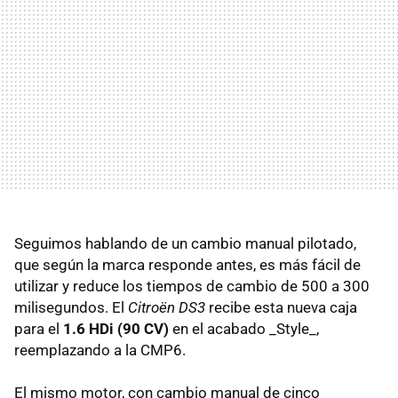
Seguimos hablando de un cambio manual pilotado,
que según la marca responde antes, es más fácil de
utilizar y reduce los tiempos de cambio de 500 a 300
milisegundos. El
Citroën DS3
recibe esta nueva caja
para el
1.6 HDi (90 CV)
en el acabado _Style_,
reemplazando a la CMP6.
El mismo motor, con cambio manual de cinco