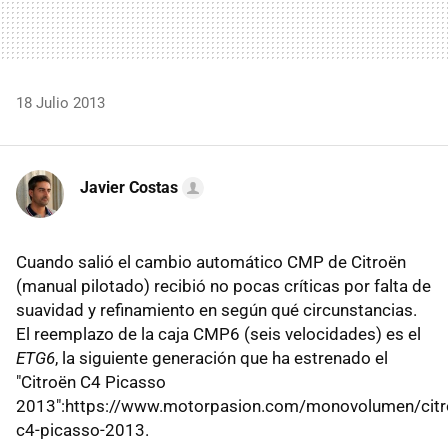
18 Julio 2013
Javier Costas
Cuando salió el cambio automático CMP de Citroën
(manual pilotado) recibió no pocas críticas por falta de
suavidad y refinamiento en según qué circunstancias.
El reemplazo de la caja CMP6 (seis velocidades) es el
ETG6
, la siguiente generación que ha estrenado el
"Citroën C4 Picasso
2013":https://www.motorpasion.com/monovolumen/citr
c4-picasso-2013.