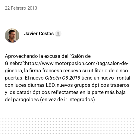
22 Febrero 2013
Javier Costas
Aprovechando la excusa del "Salón de
Ginebra":https://www.motorpasion.com/tag/salon-de-
ginebra, la firma francesa renueva su utilitario de cinco
puertas. El nuevo
Citroën C3 2013
tiene un nuevo frontal
con luces diurnas LED, nuevos grupos ópticos traseros
y los catadriópticos reflectantes en la parte más baja
del paragolpes (en vez de ir integrados).