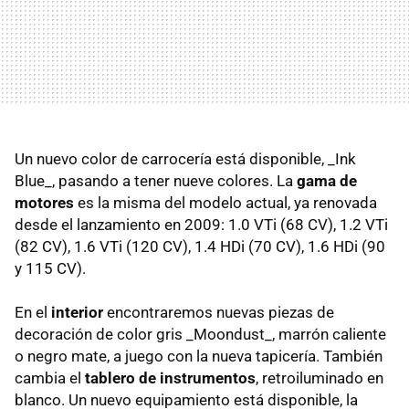
Un nuevo color de carrocería está disponible, _Ink
Blue_, pasando a tener nueve colores. La
gama de
motores
es la misma del modelo actual, ya renovada
desde el lanzamiento en 2009: 1.0 VTi (68 CV), 1.2 VTi
(82 CV), 1.6 VTi (120 CV), 1.4 HDi (70 CV), 1.6 HDi (90
y 115 CV).
En el
interior
encontraremos nuevas piezas de
decoración de color gris _Moondust_, marrón caliente
o negro mate, a juego con la nueva tapicería. También
cambia el
tablero de instrumentos
, retroiluminado en
blanco. Un nuevo equipamiento está disponible, la