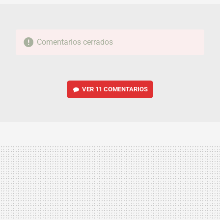
Comentarios cerrados
VER
11 COMENTARIOS