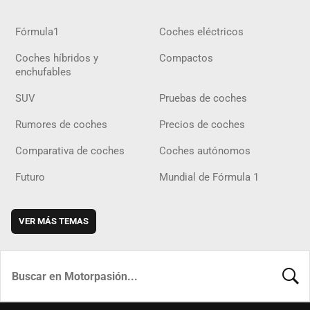
Fórmula1
Coches eléctricos
Coches híbridos y
Compactos
enchufables
SUV
Pruebas de coches
Rumores de coches
Precios de coches
Comparativa de coches
Coches autónomos
Futuro
Mundial de Fórmula 1
VER MÁS TEMAS
BUSCA