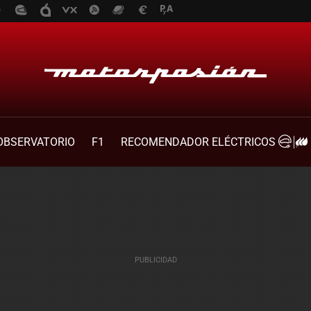
OBSERVATORIO
F1
RECOMENDADOR ELÉCTRICOS