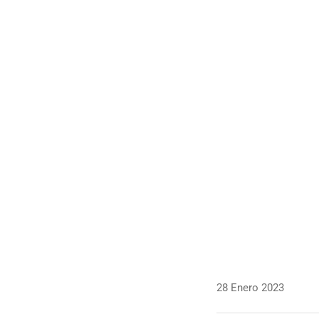
28 Enero 2023