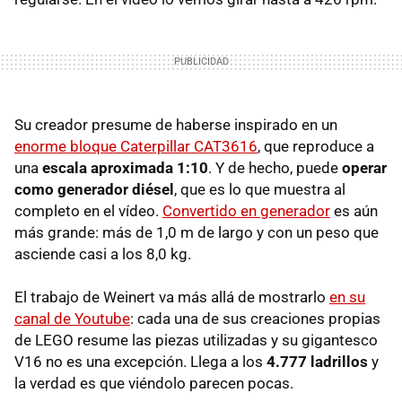
Su creador presume de haberse inspirado en un
enorme bloque Caterpillar CAT3616
, que reproduce a
una
escala aproximada 1:10
. Y de hecho, puede
operar
como generador diésel
, que es lo que muestra al
completo en el vídeo.
Convertido en generador
es aún
más grande: más de 1,0 m de largo y con un peso que
asciende casi a los 8,0 kg.
El trabajo de Weinert va más allá de mostrarlo
en su
canal de Youtube
: cada una de sus creaciones propias
de LEGO resume las piezas utilizadas y su gigantesco
V16 no es una excepción. Llega a los
4.777 ladrillos
y
la verdad es que viéndolo parecen pocas.