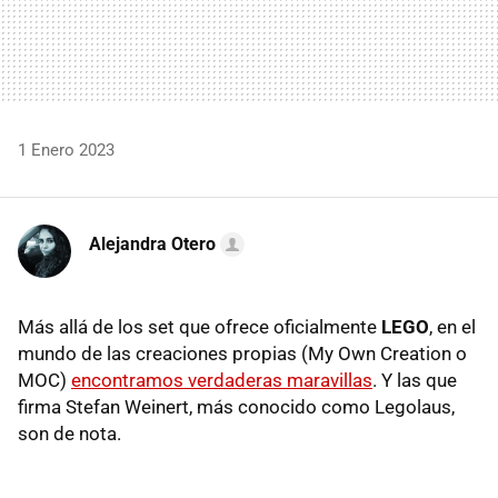
1 Enero 2023
Alejandra Otero
Más allá de los set que ofrece oficialmente
LEGO
, en el
mundo de las creaciones propias (My Own Creation o
MOC)
encontramos verdaderas maravillas
. Y las que
firma Stefan Weinert, más conocido como Legolaus,
son de nota.