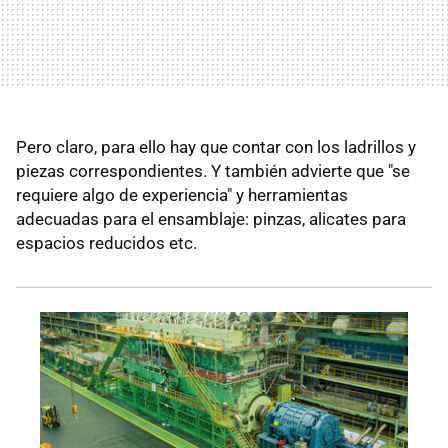
Pero claro, para ello hay que contar con los ladrillos y
piezas correspondientes. Y también advierte que "se
requiere algo de experiencia" y herramientas
adecuadas para el ensamblaje: pinzas, alicates para
espacios reducidos etc.