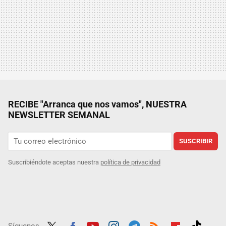
RECIBE "Arranca que nos vamos", NUESTRA
NEWSLETTER SEMANAL
SUSCRIBIR
Suscribiéndote aceptas nuestra
política de privacidad
Síguenos