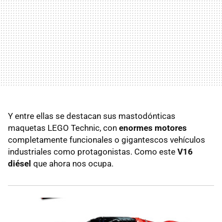
Y entre ellas se destacan sus mastodónticas
maquetas LEGO Technic, con
enormes motores
completamente funcionales o gigantescos vehículos
industriales como protagonistas. Como este
V16
diésel
que ahora nos ocupa.