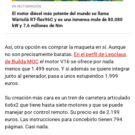
EN MOTORPASIÓN
El motor diésel más potente del mundo se llama
Wärtsilä RT-flex96C y es una inmensa mole de 80.080
kW y 7,6 millones de Nm
Así, otra opción es comprar la maqueta en sí. Aunque
no son precisamente baratas.
En el perfil de Legolaus
de Builda MOC
el motor V16
se ofrece por nada
menos que 1.499 euros. Y si además se quiere integrar
junto al generador, pasa a unos estupendos 1.999
euros.
Su creación más cara es un tren de carretera articulado
6x6x2 que tiene hasta siete motores y que se puede
manejar por control remoto. Su precio es de 2.199
euros. Las instrucciones para concebirlo tienen 794
páginas. Casi nada.