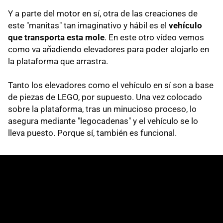
Y a parte del motor en sí, otra de las creaciones de
este "manitas" tan imaginativo y hábil es el
vehículo
que transporta esta mole
. En este otro vídeo vemos
como va añadiendo elevadores para poder alojarlo en
la plataforma que arrastra.
Tanto los elevadores como el vehículo en sí son a base
de piezas de LEGO, por supuesto. Una vez colocado
sobre la plataforma, tras un minucioso proceso, lo
asegura mediante "legocadenas" y el vehículo se lo
lleva puesto. Porque sí, también es funcional.