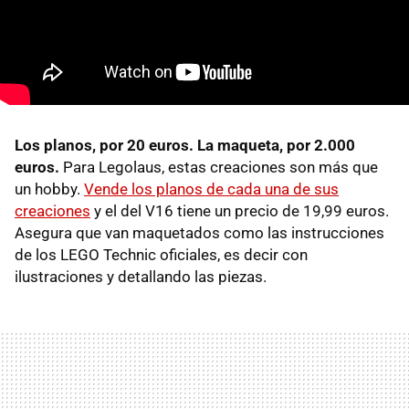
Los planos, por 20 euros. La maqueta, por 2.000
euros.
Para Legolaus, estas creaciones son más que
un hobby.
Vende los planos de cada una de sus
creaciones
y el del V16 tiene un precio de 19,99 euros.
Asegura que van maquetados como las instrucciones
de los LEGO Technic oficiales, es decir con
ilustraciones y detallando las piezas.