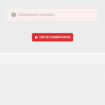
Comentarios cerrados
VER
32 COMENTARIOS