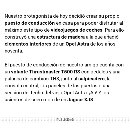
Nuestro protagonista de hoy decidió crear su propio
puesto de conducción
en casa para poder disfrutar al
máximo este tipo de
videojuegos de coches
. Para ello
construyó una
estructura de madera
a la que añadió
elementos interiores
de un
Opel Astra
de los años
noventa.
El puesto de conducción de nuestro amigo cuenta con
un
volante Thrustmaster T500 RS
con pedales y una
palanca de cambios TH8, junto al
salpicadero
, la
consola central, los paneles de las puertas o una
sección del techo del viejo Opel Astra. ¡Ah! Y los
asientos de cuero son de un
Jaguar XJ8
.