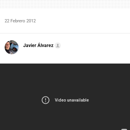
22 Febrero 2012
Javier Álvarez