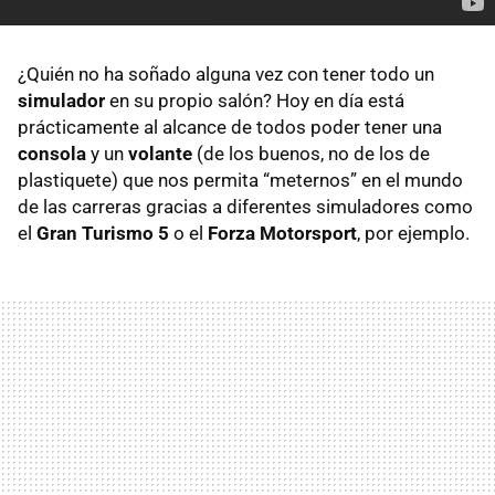
¿Quién no ha soñado alguna vez con tener todo un
simulador
en su propio salón? Hoy en día está
prácticamente al alcance de todos poder tener una
consola
y un
volante
(de los buenos, no de los de
plastiquete) que nos permita “meternos” en el mundo
de las carreras gracias a diferentes simuladores como
el
Gran Turismo 5
o el
Forza Motorsport
, por ejemplo.