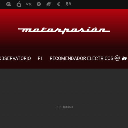
OBSERVATORIO
F1
RECOMENDADOR ELÉCTRICOS