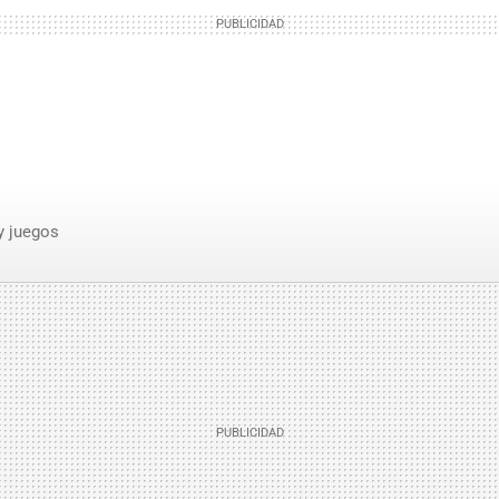
y juegos