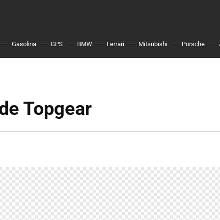
Gasolina
GPS
BMW
Ferrari
Mitsubishi
Porsche
 de Topgear