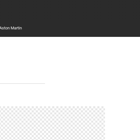
Aston Martin