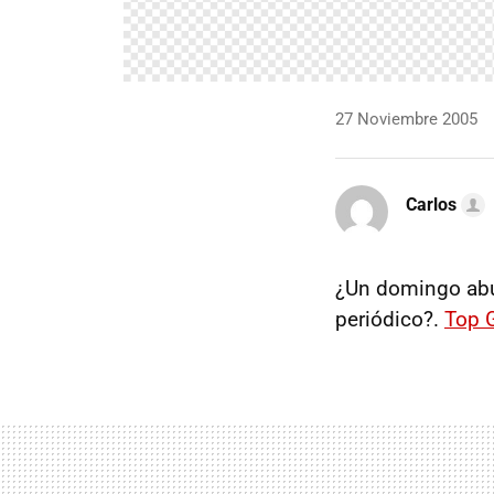
27 Noviembre 2005
Carlos
¿Un domingo abur
periódico?.
Top 