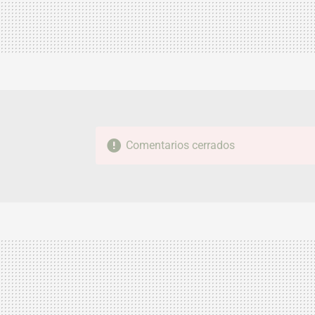
Comentarios cerrados