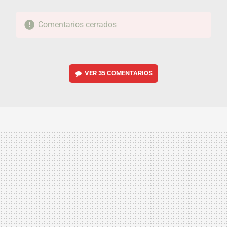
Comentarios cerrados
VER
35 COMENTARIOS