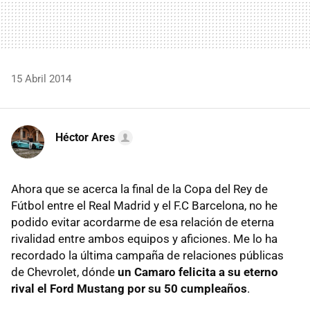
15 Abril 2014
Héctor Ares
Ahora que se acerca la final de la Copa del Rey de
Fútbol entre el Real Madrid y el F.C Barcelona, no he
podido evitar acordarme de esa relación de eterna
rivalidad entre ambos equipos y aficiones. Me lo ha
recordado la última campaña de relaciones públicas
de Chevrolet, dónde
un Camaro felicita a su eterno
rival el Ford Mustang por su 50 cumpleaños
.