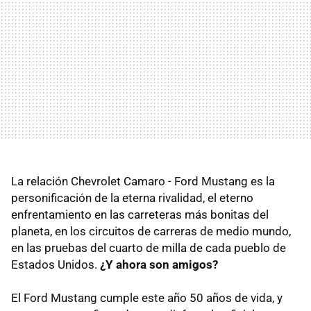
La relación Chevrolet Camaro - Ford Mustang es la
personificación de la eterna rivalidad, el eterno
enfrentamiento en las carreteras más bonitas del
planeta, en los circuitos de carreras de medio mundo,
en las pruebas del cuarto de milla de cada pueblo de
Estados Unidos.
¿Y ahora son amigos?
El Ford Mustang cumple este año 50 años de vida, y