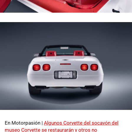
En Motorpasión |
Algunos Corvette del socavón del
museo Corvette se restaurarán y otros no