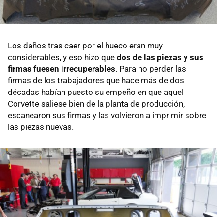
Los daños tras caer por el hueco eran muy
considerables, y eso hizo que
dos de las piezas y sus
firmas fuesen irrecuperables
. Para no perder las
firmas de los trabajadores que hace más de dos
décadas habían puesto su empeño en que aquel
Corvette saliese bien de la planta de producción,
escanearon sus firmas y las volvieron a imprimir sobre
las piezas nuevas.