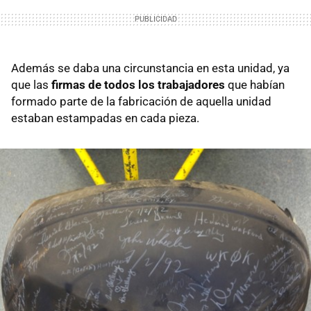
Además se daba una circunstancia en esta unidad, ya
que las
firmas de todos los trabajadores
que habían
formado parte de la fabricación de aquella unidad
estaban estampadas en cada pieza.