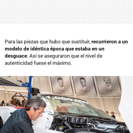
Para las piezas que hubo que sustituír,
recurrieron a un
modelo de idéntica época que estaba en un
desguace
. Así se aseguraron que el nivel de
autenticidad fuese el máximo.