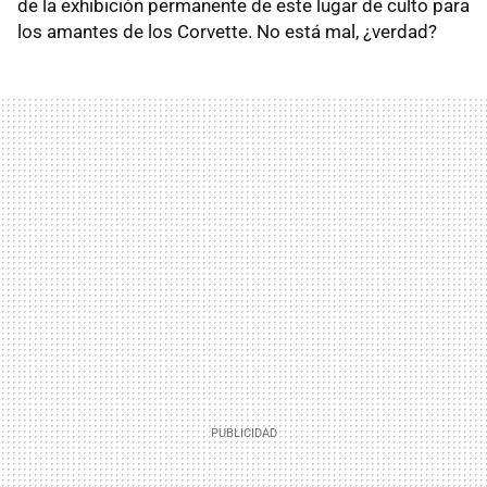
de la exhibición permanente de este lugar de culto para
los amantes de los Corvette. No está mal, ¿verdad?