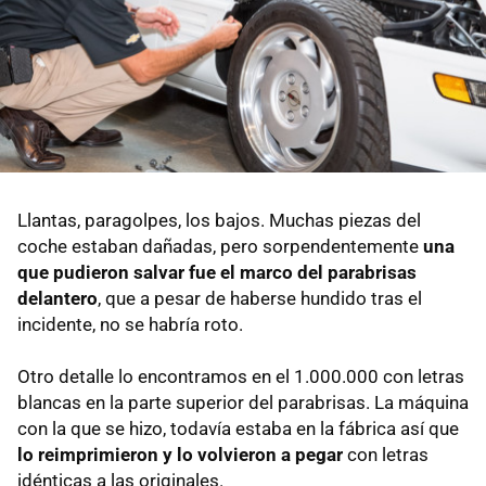
Llantas, paragolpes, los bajos. Muchas piezas del
coche estaban dañadas, pero sorpendentemente
una
que pudieron salvar fue el marco del parabrisas
delantero
, que a pesar de haberse hundido tras el
incidente, no se habría roto.
Otro detalle lo encontramos en el 1.000.000 con letras
blancas en la parte superior del parabrisas. La máquina
con la que se hizo, todavía estaba en la fábrica así que
lo reimprimieron y lo volvieron a pegar
con letras
idénticas a las originales.