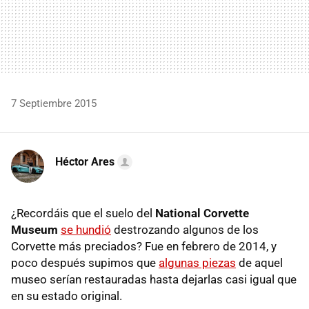
7 Septiembre 2015
Héctor Ares
¿Recordáis que el suelo del
National Corvette
Museum
se hundió
destrozando algunos de los
Corvette más preciados? Fue en febrero de 2014, y
poco después supimos que
algunas piezas
de aquel
museo serían restauradas hasta dejarlas casi igual que
en su estado original.