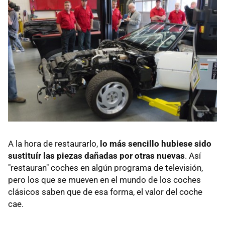
A la hora de restaurarlo,
lo más sencillo hubiese sido
sustituír las piezas dañadas por otras nuevas
. Así
"restauran" coches en algún programa de televisión,
pero los que se mueven en el mundo de los coches
clásicos saben que de esa forma, el valor del coche
cae.