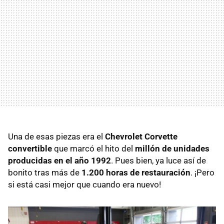
Una de esas piezas era el
Chevrolet Corvette
convertible
que marcó el hito del
millón de unidades
producidas en el año 1992
. Pues bien, ya luce así de
bonito tras más de
1.200 horas de restauración
. ¡Pero
si está casi mejor que cuando era nuevo!