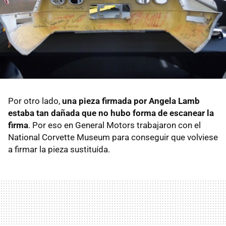
Por otro lado,
una pieza firmada por Angela Lamb
estaba tan dañada que no hubo forma de escanear la
firma
. Por eso en General Motors trabajaron con el
National Corvette Museum para conseguir que volviese
a firmar la pieza sustituída.