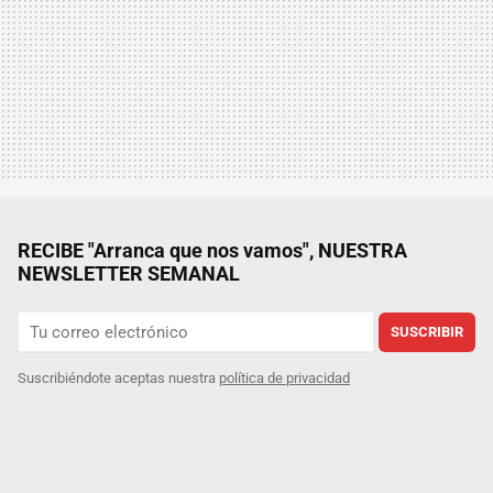
RECIBE "Arranca que nos vamos", NUESTRA
NEWSLETTER SEMANAL
SUSCRIBIR
Suscribiéndote aceptas nuestra
política de privacidad