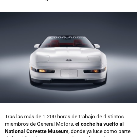
Tras las más de 1.200 horas de trabajo de distintos
miembros de General Motors,
el coche ha vuelto al
National Corvette Museum
, donde ya luce como parte