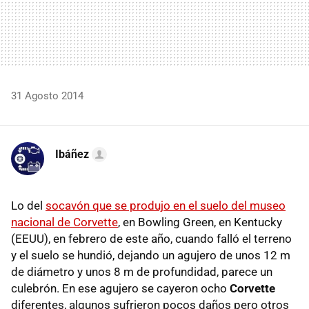
31 Agosto 2014
Ibáñez
Lo del
socavón que se produjo en el suelo del museo
nacional de Corvette
, en Bowling Green, en Kentucky
(EEUU), en febrero de este año, cuando falló el terreno
y el suelo se hundió, dejando un agujero de unos 12 m
de diámetro y unos 8 m de profundidad, parece un
culebrón. En ese agujero se cayeron ocho
Corvette
diferentes, algunos sufrieron pocos daños pero otros