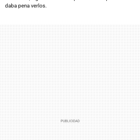
daba pena verlos.