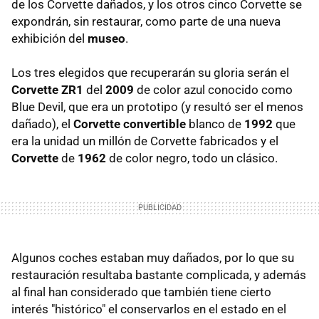
de los Corvette dañados, y los otros cinco Corvette se
expondrán, sin restaurar, como parte de una nueva
exhibición del
museo
.
Los tres elegidos que recuperarán su gloria serán el
Corvette ZR1
del
2009
de color azul conocido como
Blue Devil, que era un prototipo (y resultó ser el menos
dañado), el
Corvette convertible
blanco de
1992
que
era la unidad un millón de Corvette fabricados y el
Corvette
de
1962
de color negro, todo un clásico.
Algunos coches estaban muy dañados, por lo que su
restauración resultaba bastante complicada, y además
al final han considerado que también tiene cierto
interés "histórico" el conservarlos en el estado en el