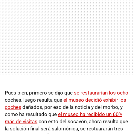
Pues bien, primero se dijo que
se restaurarían los ocho
coches, luego resulta que
el museo decidió exhibir los
coches
dañados, por eso de la noticia y del morbo, y
como ha resultado que
el museo ha recibido un 60%
más de visitas
con esto del socavón, ahora resulta que
la solución final será salomónica, se restuararán tres