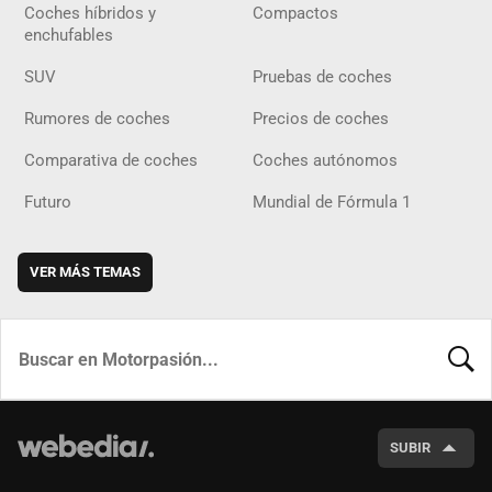
Coches híbridos y
Compactos
enchufables
SUV
Pruebas de coches
Rumores de coches
Precios de coches
Comparativa de coches
Coches autónomos
Futuro
Mundial de Fórmula 1
VER MÁS TEMAS
BUSCA
SUBIR