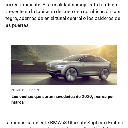
correspondiente. Y a tonalidad naranja está también
presente en la tapicería de cuero, en combinación con
negro, además de en el túnel central o los asideros de
las puertas.
EN MOTORPASIÓN
Los coches que serán novedades de 2020, marca por
marca
La mecánica de este BMW i8 Ultimate Sophisto Edition