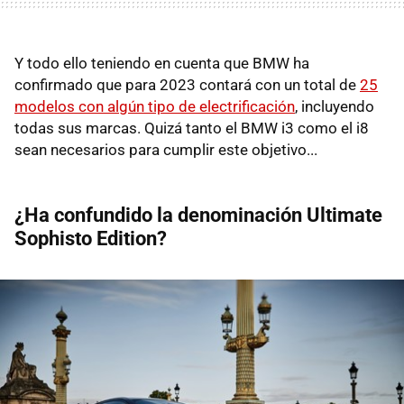
Y todo ello teniendo en cuenta que BMW ha
confirmado que para 2023 contará con un total de
25
modelos con algún tipo de electrificación
, incluyendo
todas sus marcas. Quizá tanto el BMW i3 como el i8
sean necesarios para cumplir este objetivo...
¿Ha confundido la denominación Ultimate
Sophisto Edition?