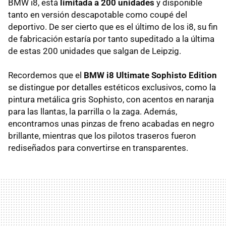
BMW i8, está
limitada a 200 unidades
y disponible
tanto en versión descapotable como coupé del
deportivo. De ser cierto que es el último de los i8, su fin
de fabricación estaría por tanto supeditado a la última
de estas 200 unidades que salgan de Leipzig.
Recordemos que el
BMW i8 Ultimate Sophisto Edition
se distingue por detalles estéticos exclusivos, como la
pintura metálica gris Sophisto, con acentos en naranja
para las llantas, la parrilla o la zaga. Además,
encontramos unas pinzas de freno acabadas en negro
brillante, mientras que los pilotos traseros fueron
rediseñados para convertirse en transparentes.