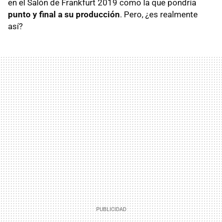
en el Salón de Frankfurt 2019 como la que pondría
punto y final a su producción
. Pero, ¿es realmente
así?