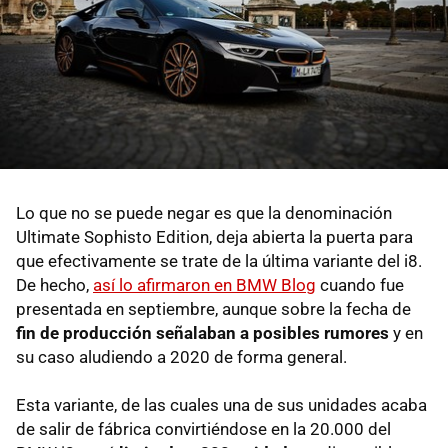
Lo que no se puede negar es que la denominación
Ultimate Sophisto Edition, deja abierta la puerta para
que efectivamente se trate de la última variante del i8.
De hecho,
así lo afirmaron en BMW Blog
cuando fue
presentada en septiembre, aunque sobre la fecha de
fin de producción señalaban a posibles rumores
y en
su caso aludiendo a 2020 de forma general.
Esta variante, de las cuales una de sus unidades acaba
de salir de fábrica convirtiéndose en la 20.000 del