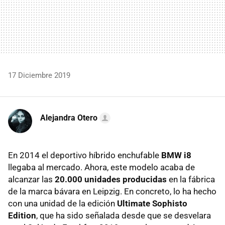
17 Diciembre 2019
Alejandra Otero
En 2014 el deportivo híbrido enchufable
BMW i8
llegaba al mercado. Ahora, este modelo acaba de
alcanzar las
20.000 unidades producidas
en la fábrica
de la marca bávara en Leipzig. En concreto, lo ha hecho
con una unidad de la edición
Ultimate Sophisto
Edition
, que ha sido señalada desde que se desvelara