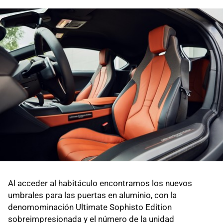
Al acceder al habitáculo encontramos los nuevos
umbrales para las puertas en aluminio, con la
denomominación Ultimate Sophisto Edition
sobreimpresionada y el número de la unidad