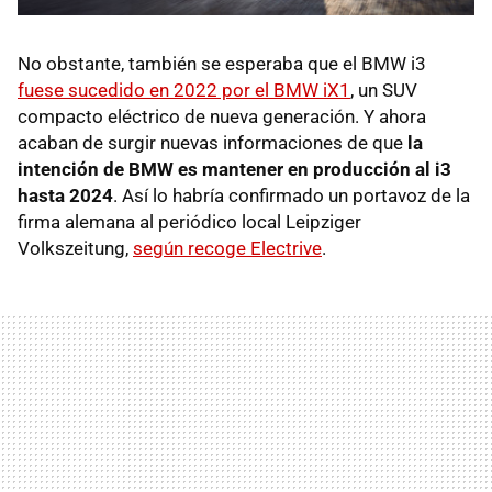
No obstante, también se esperaba que el BMW i3
fuese sucedido en 2022 por el BMW iX1
, un SUV
compacto eléctrico de nueva generación. Y ahora
acaban de surgir nuevas informaciones de que
la
intención de BMW es mantener en producción al i3
hasta 2024
. Así lo habría confirmado un portavoz de la
firma alemana al periódico local Leipziger
Volkszeitung,
según recoge Electrive
.