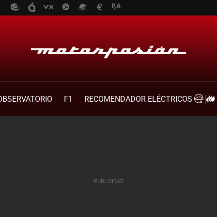
OBSERVATORIO
F1
RECOMENDADOR ELÉCTRICOS