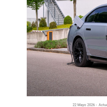
22 Mayo 2026
Actua