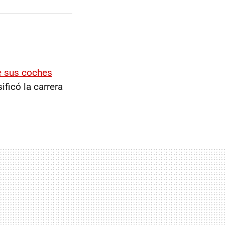
e sus coches
ificó la carrera