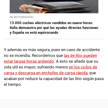
EN MOTORPASIÓN
13.000 coches eléctricos vendidos en nueve horas:
Italia demuestra por qué las ayudas directas funcionan
y España se está equivocando
Y además es más segura, pues en caso de accidente
no se incendia. Recordemos que
las de litio pueden
estar largas horas ardiendo
. A esto se añade que su
vida útil es mayor, sufriendo menos
en los ciclos de
carga y descarga en enchufes de carga rápida
, que
acaban por reducir la capacidad de las litio según pasa
el tiempo.