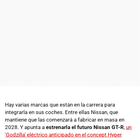
Hay varias marcas que están en la carrera para
integrarla en sus coches. Entre ellas Nissan, que
mantiene que las comenzará a fabricar en masa en
2028. Y apunta a
estrenarla el futuro Nissan GT-R
,
un
'Godzilla' eléctrico anticipado en el concept Hyper