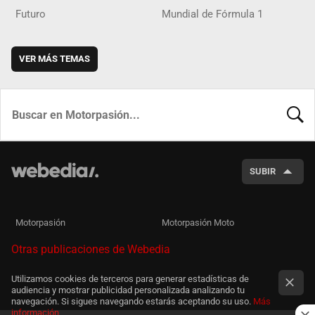
Futuro
Mundial de Fórmula 1
VER MÁS TEMAS
BUSCA
SUBIR
Motorpasión
Motorpasión Moto
Otras publicaciones de Webedia
Utilizamos cookies de terceros para generar estadísticas de
audiencia y mostrar publicidad personalizada analizando tu
navegación. Si sigues navegando estarás aceptando su uso.
Más
información