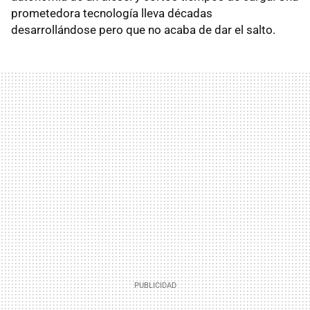
prometedora tecnología lleva décadas
desarrollándose pero que no acaba de dar el salto.