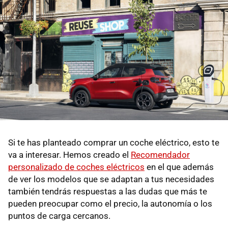
Si te has planteado comprar un coche eléctrico, esto te
va a interesar. Hemos creado el
Recomendador
personalizado de coches eléctricos
en el que además
de ver los modelos que se adaptan a tus necesidades
también tendrás respuestas a las dudas que más te
pueden preocupar como el precio, la autonomía o los
puntos de carga cercanos.