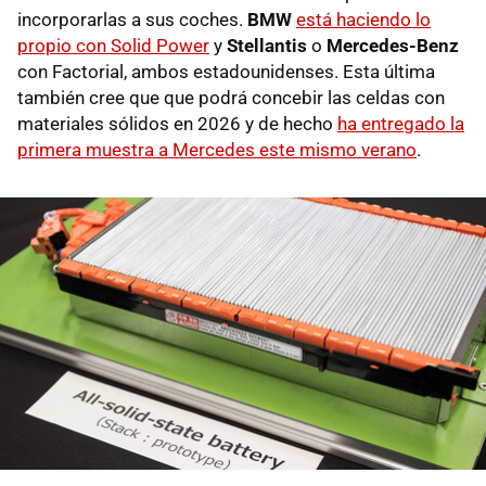
incorporarlas a sus coches.
BMW
está haciendo lo
propio con Solid Power
y
Stellantis
o
Mercedes-Benz
con Factorial, ambos estadounidenses. Esta última
también cree que que podrá concebir las celdas con
materiales sólidos en 2026 y de hecho
ha entregado la
primera muestra a Mercedes este mismo verano
.