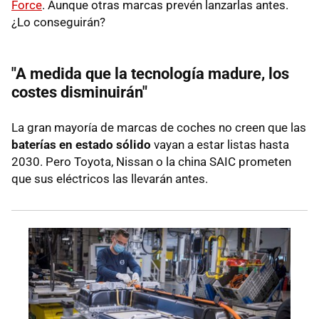
Force
. Aunque otras marcas prevén lanzarlas antes.
¿Lo conseguirán?
"A medida que la tecnología madure, los
costes disminuirán"
La gran mayoría de marcas de coches no creen que las
baterías en estado sólido
vayan a estar listas hasta
2030. Pero Toyota, Nissan o la china SAIC prometen
que sus eléctricos las llevarán antes.