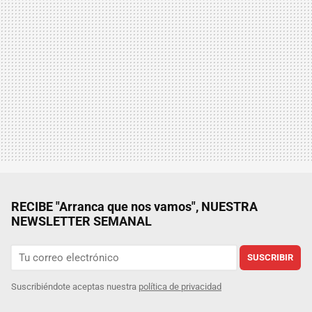
RECIBE "Arranca que nos vamos", NUESTRA
NEWSLETTER SEMANAL
SUSCRIBIR
Suscribiéndote aceptas nuestra
política de privacidad