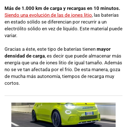
Más de 1.000 km de carga y recargas en 10 minutos.
Siendo una evolución de las de iones litio
, las baterías
en estado sólido se diferencian por recurrir a un
electrólito sólido en vez de líquido. Este material puede
variar.
Gracias a éste, este tipo de baterías tienen
mayor
densidad de carga
, es decir que puede almacenar más
energía que una de iones litio de igual tamaño. Además
no se ve tan afectada por el frío. De esta manera, goza
de mucha más autonomía, tiempos de recarga muy
cortos.