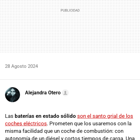
28 Agosto 2024
Alejandra Otero
Las
baterías en estado sólido
son el santo grial de los
coches eléctricos
. Prometen que los usaremos con la
misma facilidad que un coche de combustión: con
autonomía de un diésel y cortos tiempos de carga. Una