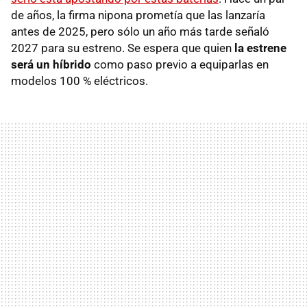
de años, la firma nipona prometía que las lanzaría
antes de 2025, pero sólo un año más tarde señaló
2027 para su estreno. Se espera que quien
la estrene
será un híbrido
como paso previo a equiparlas en
modelos 100 % eléctricos.