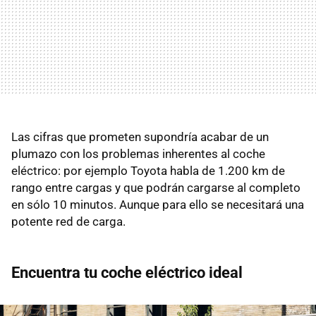
Las cifras que prometen supondría acabar de un
plumazo con los problemas inherentes al coche
eléctrico: por ejemplo Toyota habla de 1.200 km de
rango entre cargas y que podrán cargarse al completo
en sólo 10 minutos. Aunque para ello se necesitará una
potente red de carga.
Encuentra tu coche eléctrico ideal