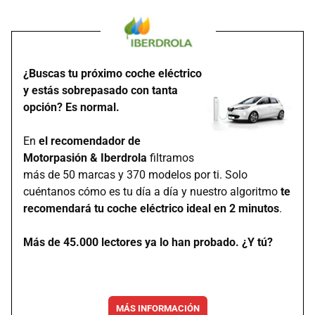
¿Buscas tu próximo coche eléctrico
y estás sobrepasado con tanta
opción? Es normal.
En
el recomendador de
Motorpasión & Iberdrola
filtramos
más de 50 marcas y 370 modelos por ti. Solo
cuéntanos cómo es tu día a día y nuestro algoritmo
te
recomendará tu coche eléctrico ideal en 2 minutos
.
Más de 45.000 lectores ya lo han probado. ¿Y tú?
MÁS INFORMACIÓN