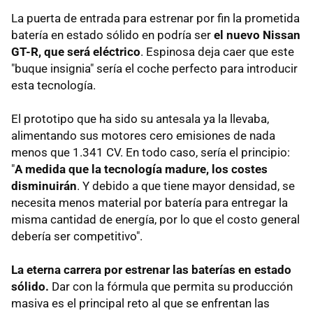
La puerta de entrada para estrenar por fin la prometida
batería en estado sólido en podría ser
el nuevo Nissan
GT-R, que será eléctrico
. Espinosa deja caer que este
"buque insignia" sería el coche perfecto para introducir
esta tecnología.
El prototipo que ha sido su antesala ya la llevaba,
alimentando sus motores cero emisiones de nada
menos que 1.341 CV. En todo caso, sería el principio:
"
A medida que la tecnología madure, los costes
disminuirán
. Y debido a que tiene mayor densidad, se
necesita menos material por batería para entregar la
misma cantidad de energía, por lo que el costo general
debería ser competitivo".
La eterna carrera por estrenar las baterías en estado
sólido.
Dar con la fórmula que permita su producción
masiva es el principal reto al que se enfrentan las