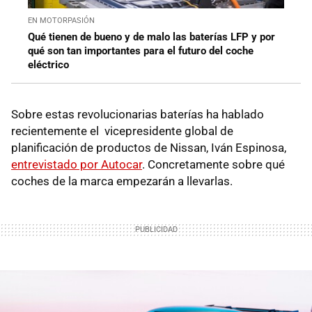
EN MOTORPASIÓN
Qué tienen de bueno y de malo las baterías LFP y por
qué son tan importantes para el futuro del coche
eléctrico
Sobre estas revolucionarias baterías ha hablado
recientemente el vicepresidente global de
planificación de productos de Nissan, Iván Espinosa,
entrevistado por Autocar
. Concretamente sobre qué
coches de la marca empezarán a llevarlas.