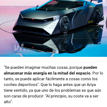
"Se pueden imaginar muchas cosas, porque
pueden
almacenar más energía en la mitad del espacio
. Por lo
tanto, se puede aplicar fácilmente a cosas como los
coches deportivos". Que lo haga antes que un Ariya
tiene sentido, ya que uno de los problemas es que aún
son caras de producir: "Al principio, su coste va a ser
alto".