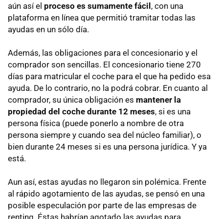
aún así el
proceso es sumamente fácil
, con una
plataforma en línea que permitió tramitar todas las
ayudas en un sólo día.
Además, las obligaciones para el concesionario y el
comprador son sencillas. El concesionario tiene 270
días para matricular el coche para el que ha pedido esa
ayuda. De lo contrario, no la podrá cobrar. En cuanto al
comprador, su única obligación es
mantener la
propiedad del coche durante 12 meses
, si es una
persona física (puede ponerlo a nombre de otra
persona siempre y cuando sea del núcleo familiar), o
bien durante 24 meses si es una persona jurídica. Y ya
está.
Aun así, estas ayudas no llegaron sin polémica. Frente
al rápido agotamiento de las ayudas, se pensó en una
posible especulación por parte de las empresas de
renting. Éstas habrían agotado las ayudas para