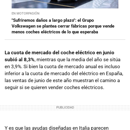
EN MOTORPASIÓN
"Sufriremos daños a largo plazo": el Grupo
Volkswagen se plantea cerrar fábricas porque vende
menos coches eléctricos de lo que esperaba
La cuota de mercado del coche eléctrico en junio
subió al 8,3%
, mientras que la media del año se sitúa
en 3,9%. Si bien la cuota de mercado anual es incluso
inferior a la cuota de mercado del eléctrico en España,
las ventas de junio de este año muestran el camino a
seguir si se quieren vender coches eléctricos.
Y es que las ayudas diseñadas en Italia parecen