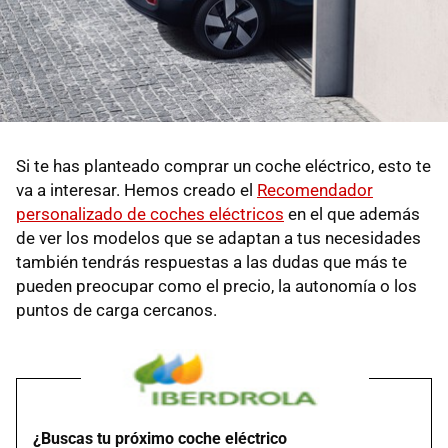
Si te has planteado comprar un coche eléctrico, esto te
va a interesar. Hemos creado el
Recomendador
personalizado de coches eléctricos
en el que además
de ver los modelos que se adaptan a tus necesidades
también tendrás respuestas a las dudas que más te
pueden preocupar como el precio, la autonomía o los
puntos de carga cercanos.
¿Buscas tu próximo coche eléctrico