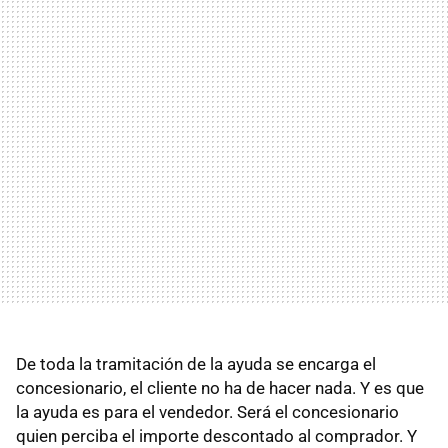
De toda la tramitación de la ayuda se encarga el
concesionario, el cliente no ha de hacer nada. Y es que
la ayuda es para el vendedor. Será el concesionario
quien perciba el importe descontado al comprador. Y