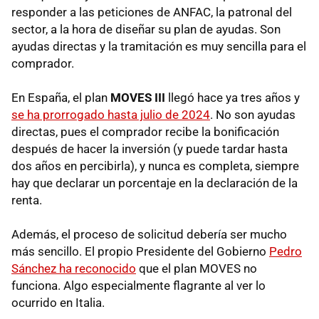
responder a las peticiones de ANFAC, la patronal del
sector, a la hora de diseñar su plan de ayudas. Son
ayudas directas y la tramitación es muy sencilla para el
comprador.
En España, el plan
MOVES III
llegó hace ya tres años y
se ha prorrogado hasta julio de 2024
. No son ayudas
directas, pues el comprador recibe la bonificación
después de hacer la inversión (y puede tardar hasta
dos años en percibirla), y nunca es completa, siempre
hay que declarar un porcentaje en la declaración de la
renta.
Además, el proceso de solicitud debería ser mucho
más sencillo. El propio Presidente del Gobierno
Pedro
Sánchez ha reconocido
que el plan MOVES no
funciona. Algo especialmente flagrante al ver lo
ocurrido en Italia.