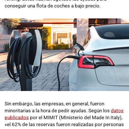
conseguir una flota de coches a bajo precio.
Sin embargo, las empresas, en general, fueron
minoritarias a la hora de pedir ayudas. Según los
datos
publicados
por el MIMIT (MInisterio del Made In Italy),
«el 62% de las reservas fueron realizadas por personas