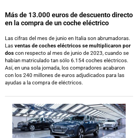
Más de 13.000 euros de descuento directo
en la compra de un coche eléctrico
Las cifras del mes de junio en Italia son abrumadoras.
Las
ventas de coches eléctricos se multiplicaron por
dos
con respecto al mes de junio de 2023, cuando se
habían matriculado tan sólo 6.154 coches eléctricos.
Así, en una sola jornada, los compradores acabaron
con los 240 millones de euros adjudicados para las
ayudas a la compra de eléctricos.