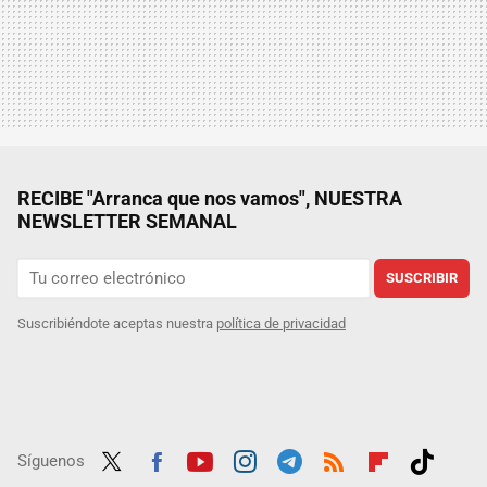
RECIBE "Arranca que nos vamos", NUESTRA
NEWSLETTER SEMANAL
SUSCRIBIR
Suscribiéndote aceptas nuestra
política de privacidad
Síguenos