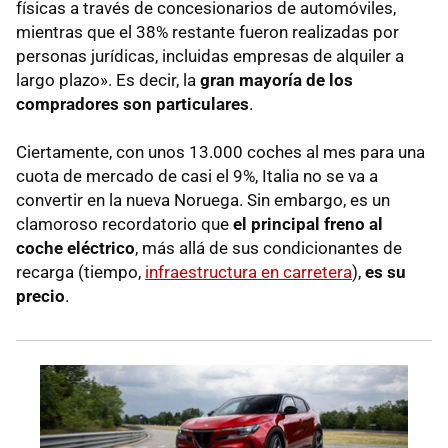
físicas a través de concesionarios de automóviles,
mientras que el 38% restante fueron realizadas por
personas jurídicas, incluidas empresas de alquiler a
largo plazo». Es decir, la
gran mayoría de los
compradores son particulares
.
Ciertamente, con unos 13.000 coches al mes para una
cuota de mercado de casi el 9%, Italia no se va a
convertir en la nueva Noruega. Sin embargo, es un
clamoroso recordatorio que
el principal freno al
coche eléctrico
, más allá de sus condicionantes de
recarga (tiempo,
infraestructura en carretera
),
es su
precio
.