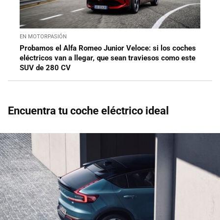
EN MOTORPASIÓN
Probamos el Alfa Romeo Junior Veloce: si los coches
eléctricos van a llegar, que sean traviesos como este
SUV de 280 CV
Encuentra tu coche eléctrico ideal