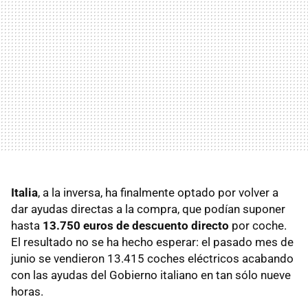
Italia
, a la inversa, ha finalmente optado por volver a
dar ayudas directas a la compra, que podían suponer
hasta
13.750 euros de descuento directo
por coche.
El resultado no se ha hecho esperar: el pasado mes de
junio se vendieron 13.415 coches eléctricos acabando
con las ayudas del Gobierno italiano en tan sólo nueve
horas.