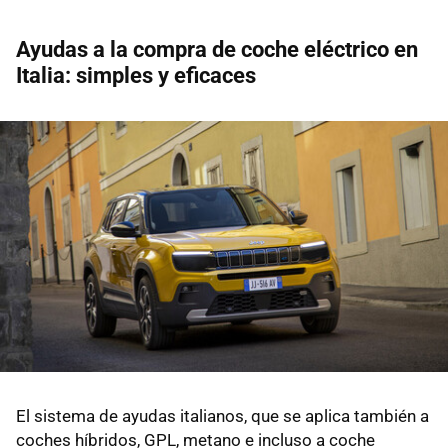
Ayudas a la compra de coche eléctrico en
Italia: simples y eficaces
El sistema de ayudas italianos, que se aplica también a
coches híbridos, GPL, metano e incluso a coche