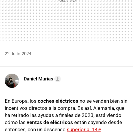
22 Julio 2024
Daniel Murias
En Europa, los
coches eléctricos
no se venden bien sin
incentivos directos a la compra. Es así. Alemania, que
ha retirado las ayudas a finales de 2023, está viendo
cómo las
ventas de eléctricos
están cayendo desde
entonces, con un descenso
superior al 14%
.