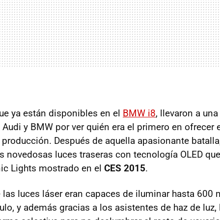
que ya están disponibles en el
BMW i8
, llevaron a un
 Audi y BMW por ver quién era el primero en ofrecer 
producción. Después de aquella apasionante batalla,
s novedosas luces traseras con tecnología OLED q
ic Lights mostrado en el
CES 2015
.
las luces láser eran capaces de iluminar hasta 600 
ulo, y además gracias a los asistentes de haz de luz,