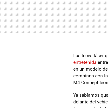
Las luces láser 
entretenida
entre
en un modelo de 
combinan con la
M4 Concept Icon
Ya sabíamos que 
delante del vehíc