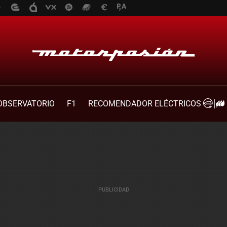
OBSERVATORIO
F1
RECOMENDADOR ELÉCTRICOS