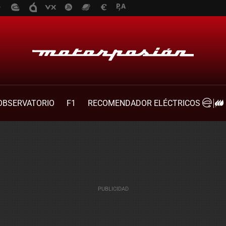
OBSERVATORIO
F1
RECOMENDADOR ELÉCTRICOS