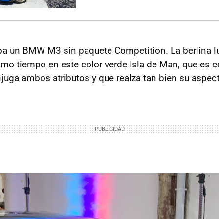
ba un BMW M3 sin paquete Competition. La berlina 
mo tiempo en este color verde Isla de Man, que es 
juga ambos atributos y que realza tan bien su aspect