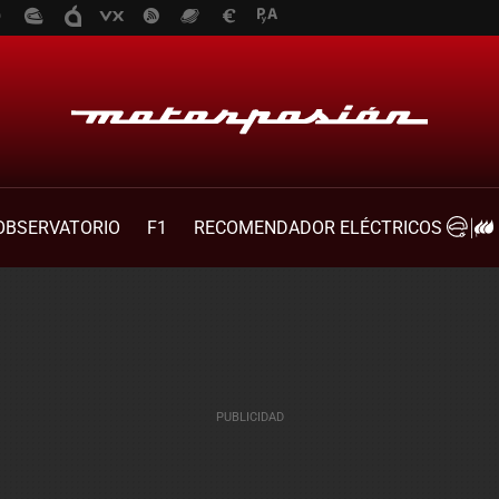
OBSERVATORIO
F1
RECOMENDADOR ELÉCTRICOS