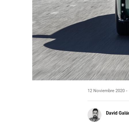
12 Noviembre 2020
David Galá