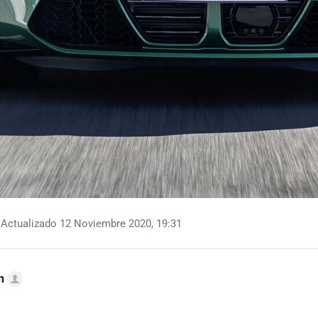
Actualizado 12 Noviembre 2020, 19:31
n