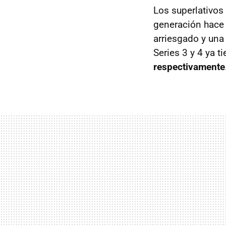
Los superlativos
generación hace
arriesgado y una
Series 3 y 4 ya t
respectivamente