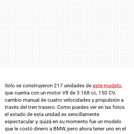
Sólo se construyeron 217 unidades de
este modelo
,
que cuenta con un motor V8 de 3.168 cc, 150 CV,
cambio manual de cuatro velocidades y propulsión a
través del tren trasero. Como puedes ver en las fotos
el estado de esta unidad es sencillamente
espectacular y, quizá en su momento fue un modelo
que le costó dinero a BMW, pero ahora tener uno en el