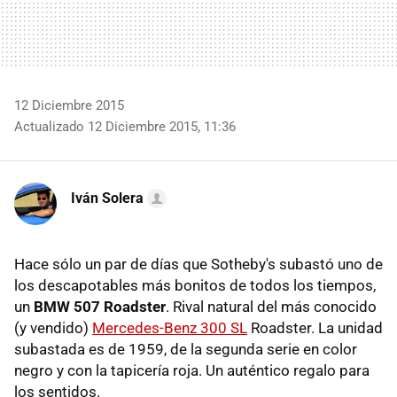
12 Diciembre 2015
Actualizado 12 Diciembre 2015, 11:36
Iván Solera
Hace sólo un par de días que Sotheby's subastó uno de
los descapotables más bonitos de todos los tiempos,
un
BMW 507 Roadster
. Rival natural del más conocido
(y vendido)
Mercedes-Benz 300 SL
Roadster. La unidad
subastada es de 1959, de la segunda serie en color
negro y con la tapicería roja. Un auténtico regalo para
los sentidos.