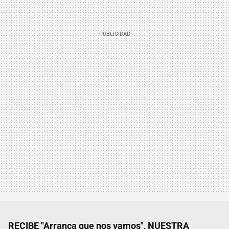
RECIBE "Arranca que nos vamos", NUESTRA