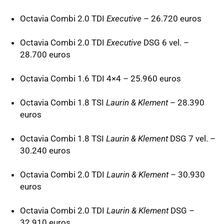
Octavia Combi 2.0
TDI
Executive
– 26.720 euros
Octavia Combi 2.0
TDI
Executive
DSG
6 vel. –
28.700 euros
Octavia Combi 1.6
TDI
4×4 – 25.960 euros
Octavia Combi 1.8
TSI
Laurin & Klement
– 28.390
euros
Octavia Combi 1.8
TSI
Laurin & Klement
DSG
7 vel. –
30.240 euros
Octavia Combi 2.0
TDI
Laurin & Klement
– 30.930
euros
Octavia Combi 2.0
TDI
Laurin & Klement
DSG
–
32.910 euros