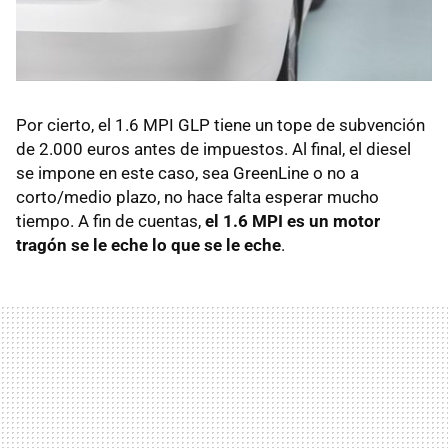
Por cierto, el 1.6
MPI
GLP
tiene un tope de subvención
de 2.000 euros antes de impuestos. Al final, el diesel
se impone en este caso, sea GreenLine o no a
corto/medio plazo, no hace falta esperar mucho
tiempo. A fin de cuentas,
el 1.6
MPI
es un motor
tragón se le eche lo que se le eche
.