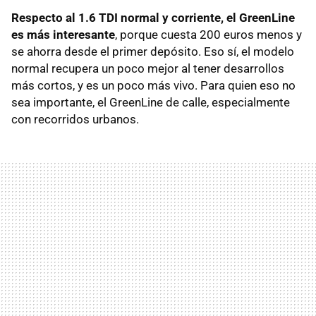
Respecto al 1.6
TDI
normal y corriente, el GreenLine
es más interesante
, porque cuesta 200 euros menos y
se ahorra desde el primer depósito. Eso sí, el modelo
normal recupera un poco mejor al tener desarrollos
más cortos, y es un poco más vivo. Para quien eso no
sea importante, el GreenLine de calle, especialmente
con recorridos urbanos.