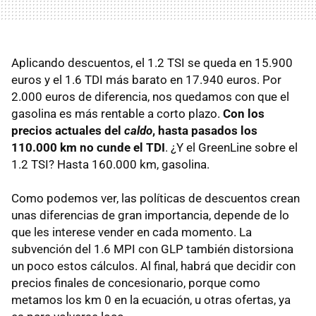
Aplicando descuentos, el 1.2
TSI
se queda en 15.900
euros y el 1.6
TDI
más barato en 17.940 euros. Por
2.000 euros de diferencia, nos quedamos con que el
gasolina es más rentable a corto plazo.
Con los
precios actuales del
caldo
, hasta pasados los
110.000 km no cunde el TDI
. ¿Y el GreenLine sobre el
1.2 TSI? Hasta 160.000 km, gasolina.
Como podemos ver, las políticas de descuentos crean
unas diferencias de gran importancia, depende de lo
que les interese vender en cada momento. La
subvención del 1.6
MPI
con
GLP
también distorsiona
un poco estos cálculos. Al final, habrá que decidir con
precios finales de concesionario, porque como
metamos los km 0 en la ecuación, u otras ofertas, ya