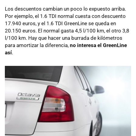
Los descuentos cambian un poco lo expuesto arriba.
Por ejemplo, el 1.6
TDI
normal cuesta con descuento
17.940 euros, y el 1.6
TDI
GreenLine se queda en
20.150 euros. El normal gasta 4,5 l/100 km, el otro 3,8
l/100 km. Hay que hacer una burrada de kilómetros
para amortizar la diferencia,
no interesa el GreenLine
así
.