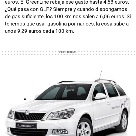
euros. El GreenLine rebaja ese gasto hasta 4,53 euros.
¿Qué pasa con GLP? Siempre y cuando dispongamos
de gas suficiente, los 100 km nos salen a 6,06 euros. Si
tenemos que usar gasolina por narices, la cosa sube a
unos 9,29 euros cada 100 km.