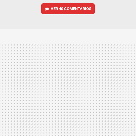
VER
40 COMENTARIOS