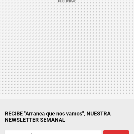
RECIBE "Arranca que nos vamos", NUESTRA
NEWSLETTER SEMANAL