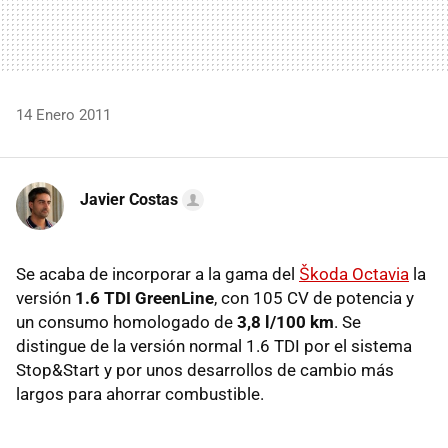
14 Enero 2011
Javier Costas
Se acaba de incorporar a la gama del
Škoda Octavia
la
versión
1.6
TDI
GreenLine
, con 105 CV de potencia y
un consumo homologado de
3,8 l/100 km
. Se
distingue de la versión normal 1.6
TDI
por el sistema
Stop&Start y por unos desarrollos de cambio más
largos para ahorrar combustible.