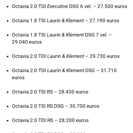
Octavia 2.0
TDI
Executive
DSG
6 vel. – 27.500 euros
Octavia 1.8
TSI
Laurin & Klement
– 27.190 euros
Octavia 1.8
TSI
Laurin & Klement
DSG
7 vel. –
29.040 euros
Octavia 2.0
TDI
Laurin & Klement
– 29.730 euros
Octavia 2.0
TDI
Laurin & Klement
DSG
– 31.710
euros
Octavia 2.0
TSI
RS – 28.430 euros
Octavia 2.0
TSI
RS
DSG
– 30.700 euros
Octavia 2.0
TDI
RS – 28.200 euros