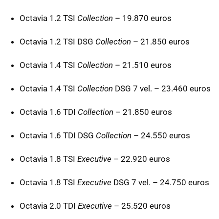
Octavia 1.2
TSI
Collection
– 19.870 euros
Octavia 1.2
TSI
DSG
Collection
– 21.850 euros
Octavia 1.4
TSI
Collection
– 21.510 euros
Octavia 1.4
TSI
Collection
DSG
7 vel. – 23.460 euros
Octavia 1.6
TDI
Collection
– 21.850 euros
Octavia 1.6
TDI
DSG
Collection
– 24.550 euros
Octavia 1.8
TSI
Executive
– 22.920 euros
Octavia 1.8
TSI
Executive
DSG
7 vel. – 24.750 euros
Octavia 2.0
TDI
Executive
– 25.520 euros