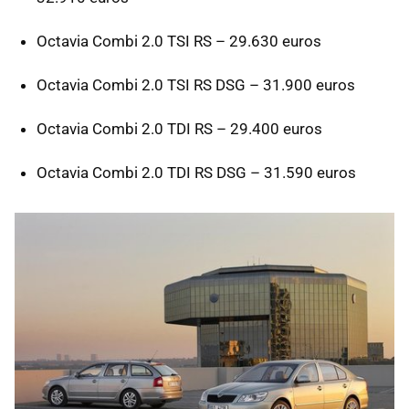
Octavia Combi 2.0
TSI
RS – 29.630 euros
Octavia Combi 2.0
TSI
RS
DSG
– 31.900 euros
Octavia Combi 2.0
TDI
RS – 29.400 euros
Octavia Combi 2.0
TDI
RS
DSG
– 31.590 euros