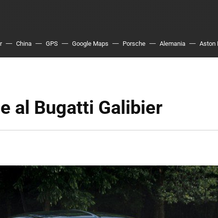
r
China
GPS
Google Maps
Porsche
Alemania
Aston 
e al Bugatti Galibier