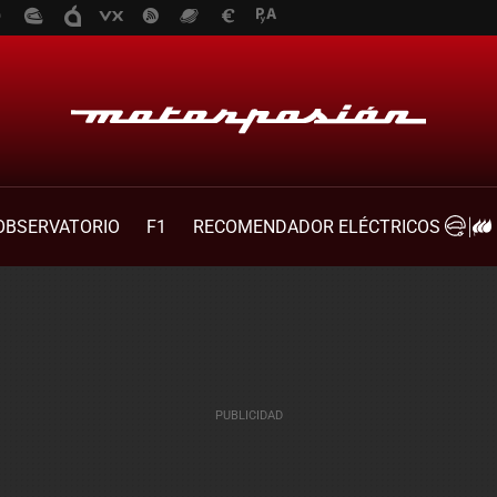
OBSERVATORIO
F1
RECOMENDADOR ELÉCTRICOS