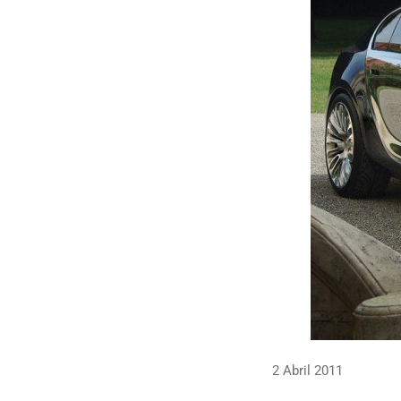
2 Abril 2011