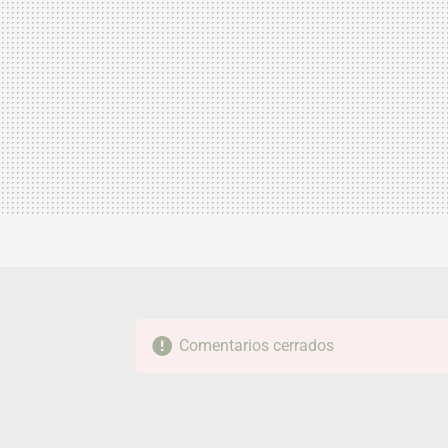
Comentarios cerrados