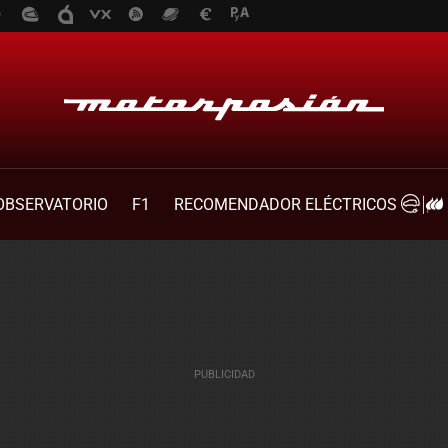
OBSERVATORIO
F1
RECOMENDADOR ELÉCTRICOS