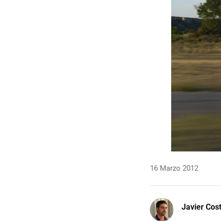
16 Marzo 2012
Javier Cos