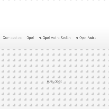
Compactos
Opel
Opel Astra Sedán
Opel Astra