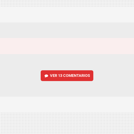
VER
13 COMENTARIOS