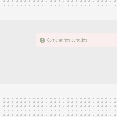
Comentarios cerrados