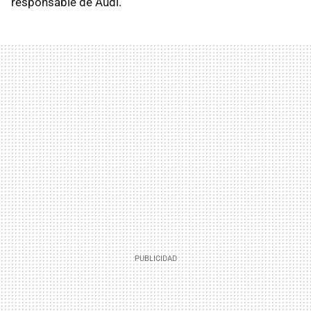
responsable de Audi.