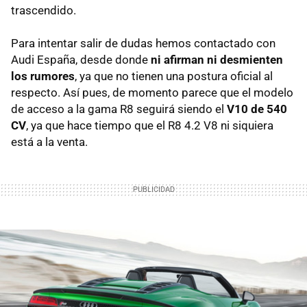
trascendido.
Para intentar salir de dudas hemos contactado con
Audi España, desde donde
ni afirman ni desmienten
los rumores
, ya que no tienen una postura oficial al
respecto. Así pues, de momento parece que el modelo
de acceso a la gama R8 seguirá siendo el
V10 de 540
CV
, ya que hace tiempo que el R8 4.2 V8 ni siquiera
está a la venta.