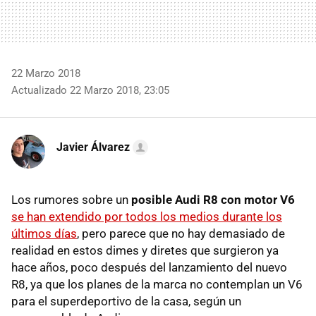
22 Marzo 2018
Actualizado 22 Marzo 2018, 23:05
Javier Álvarez
Los rumores sobre un
posible Audi R8 con motor V6
se han extendido por todos los medios durante los
últimos días
, pero parece que no hay demasiado de
realidad en estos dimes y diretes que surgieron ya
hace años, poco después del lanzamiento del nuevo
R8, ya que los planes de la marca no contemplan un V6
para el superdeportivo de la casa, según un