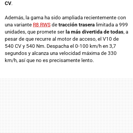
CV
.
Además, la gama ha sido ampliada recientemente con
una variante
R8 RWS
de
tracción trasera
limitada a 999
unidades, que promete ser
la más divertida de todas
, a
pesar de que recurre al motor de acceso, el V10 de
540 CV y 540 Nm. Despacha el 0-100 km/h en 3,7
segundos y alcanza una velocidad máxima de 330
km/h, así que no es precisamente lento.