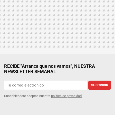
RECIBE "Arranca que nos vamos", NUESTRA
NEWSLETTER SEMANAL
SUSCRIBIR
Suscribiéndote aceptas nuestra
política de privacidad