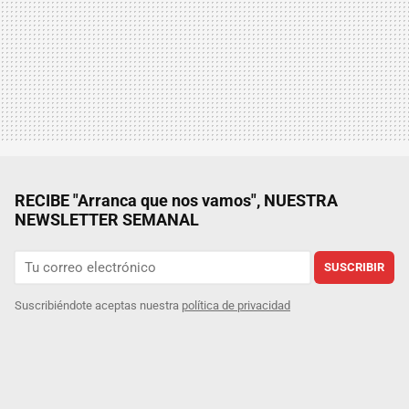
RECIBE "Arranca que nos vamos", NUESTRA
NEWSLETTER SEMANAL
SUSCRIBIR
Suscribiéndote aceptas nuestra
política de privacidad