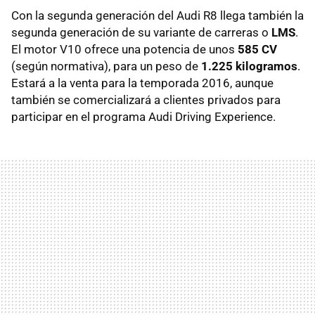
Con la segunda generación del Audi R8 llega también la
segunda generación de su variante de carreras o
LMS
.
El motor V10 ofrece una potencia de unos
585 CV
(según normativa), para un peso de
1.225 kilogramos
.
Estará a la venta para la temporada 2016, aunque
también se comercializará a clientes privados para
participar en el programa Audi Driving Experience.