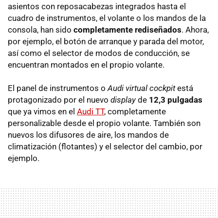
asientos con reposacabezas integrados hasta el
cuadro de instrumentos, el volante o los mandos de la
consola, han sido
completamente rediseñados
. Ahora,
por ejemplo, el botón de arranque y parada del motor,
así como el selector de modos de conducción, se
encuentran montados en el propio volante.
El panel de instrumentos o
Audi virtual cockpit
está
protagonizado por el nuevo
display
de
12,3 pulgadas
que ya vimos en el
Audi TT
, completamente
personalizable desde el propio volante. También son
nuevos los difusores de aire, los mandos de
climatización (flotantes) y el selector del cambio, por
ejemplo.