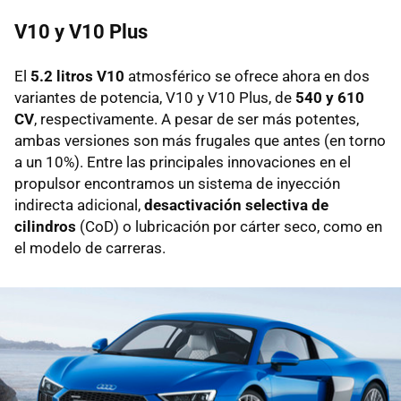
V10 y V10 Plus
El
5.2 litros V10
atmosférico se ofrece ahora en dos
variantes de potencia, V10 y V10 Plus, de
540 y 610
CV
, respectivamente. A pesar de ser más potentes,
ambas versiones son más frugales que antes (en torno
a un 10%). Entre las principales innovaciones en el
propulsor encontramos un sistema de inyección
indirecta adicional,
desactivación selectiva de
cilindros
(CoD) o lubricación por cárter seco, como en
el modelo de carreras.