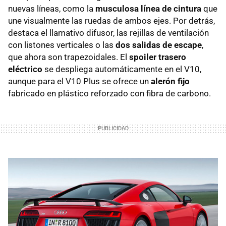
nuevas líneas, como la
musculosa línea de cintura
que
une visualmente las ruedas de ambos ejes. Por detrás,
destaca el llamativo difusor, las rejillas de ventilación
con listones verticales o las
dos salidas de escape
,
que ahora son trapezoidales. El
spoiler trasero
eléctrico
se despliega automáticamente en el V10,
aunque para el V10 Plus se ofrece un
alerón fijo
fabricado en plástico reforzado con fibra de carbono.