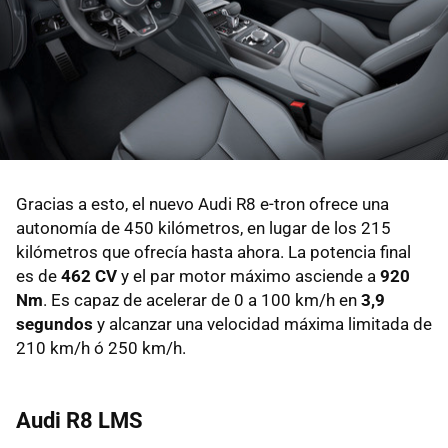
Gracias a esto, el nuevo Audi R8 e-tron ofrece una
autonomía de 450 kilómetros, en lugar de los 215
kilómetros que ofrecía hasta ahora. La potencia final
es de
462 CV
y el par motor máximo asciende a
920
Nm
. Es capaz de acelerar de 0 a 100 km/h en
3,9
segundos
y alcanzar una velocidad máxima limitada de
210 km/h ó 250 km/h.
Audi R8 LMS