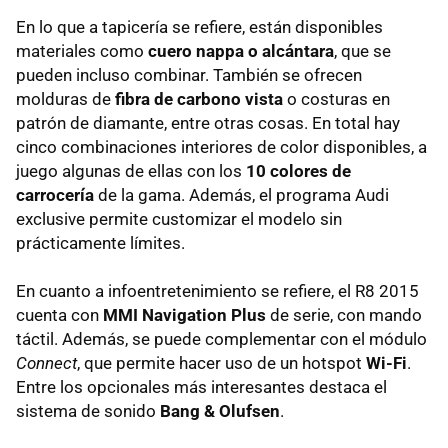
En lo que a tapicería se refiere, están disponibles
materiales como
cuero nappa o alcántara
, que se
pueden incluso combinar. También se ofrecen
molduras de
fibra de carbono vista
o costuras en
patrón de diamante, entre otras cosas. En total hay
cinco combinaciones interiores de color disponibles, a
juego algunas de ellas con los
10 colores de
carrocería
de la gama. Además, el programa Audi
exclusive permite customizar el modelo sin
prácticamente límites.
En cuanto a infoentretenimiento se refiere, el R8 2015
cuenta con
MMI Navigation Plus
de serie, con mando
táctil. Además, se puede complementar con el módulo
Connect
, que permite hacer uso de un hotspot
Wi-Fi
.
Entre los opcionales más interesantes destaca el
sistema de sonido
Bang & Olufsen
.