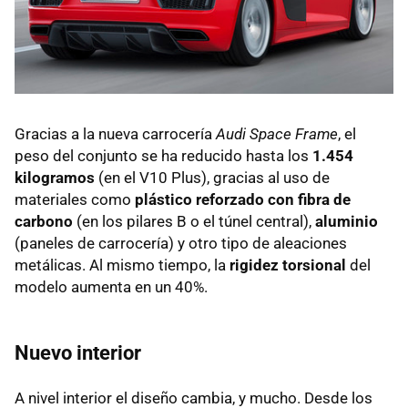
Gracias a la nueva carrocería
Audi Space Frame
, el
peso del conjunto se ha reducido hasta los
1.454
kilogramos
(en el V10 Plus), gracias al uso de
materiales como
plástico reforzado con fibra de
carbono
(en los pilares B o el túnel central),
aluminio
(paneles de carrocería) y otro tipo de aleaciones
metálicas. Al mismo tiempo, la
rigidez torsional
del
modelo aumenta en un 40%.
Nuevo interior
A nivel interior el diseño cambia, y mucho. Desde los