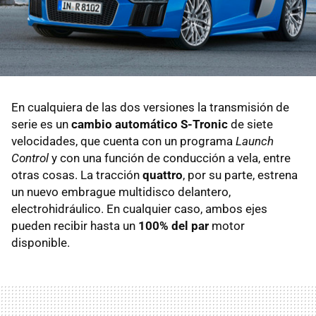
En cualquiera de las dos versiones la transmisión de
serie es un
cambio automático S-Tronic
de siete
velocidades, que cuenta con un programa
Launch
Control
y con una función de conducción a vela, entre
otras cosas. La tracción
quattro
, por su parte, estrena
un nuevo embrague multidisco delantero,
electrohidráulico. En cualquier caso, ambos ejes
pueden recibir hasta un
100% del par
motor
disponible.