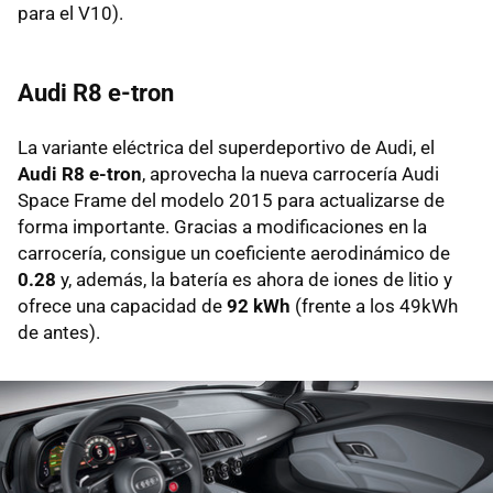
para el V10).
Audi R8 e-tron
La variante eléctrica del superdeportivo de Audi, el
Audi R8 e-tron
, aprovecha la nueva carrocería Audi
Space Frame del modelo 2015 para actualizarse de
forma importante. Gracias a modificaciones en la
carrocería, consigue un coeficiente aerodinámico de
0.28
y, además, la batería es ahora de iones de litio y
ofrece una capacidad de
92 kWh
(frente a los 49kWh
de antes).