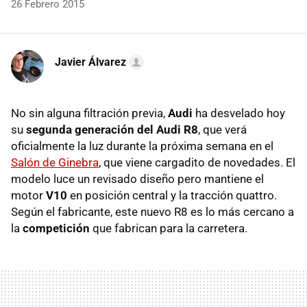
26 Febrero 2015
Javier Álvarez
No sin alguna filtración previa,
Audi
ha desvelado hoy
su
segunda generación del Audi R8
, que verá
oficialmente la luz durante la próxima semana en el
Salón de Ginebra
, que viene cargadito de novedades. El
modelo luce un revisado diseño pero mantiene el
motor
V10
en posición central y la tracción quattro.
Según el fabricante, este nuevo R8 es lo más cercano a
la
competición
que fabrican para la carretera.