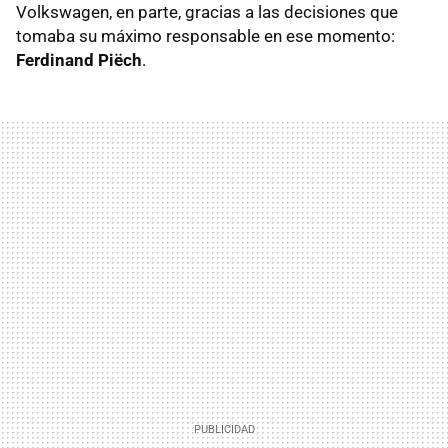
Volkswagen, en parte, gracias a las decisiones que
tomaba su máximo responsable en ese momento:
Ferdinand Piëch
.