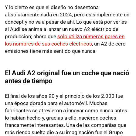
Y lo cierto es que el diseño no desentona
absolutamente nada en 2024, pero es simplemente un
concept y no va a pasar de ahí. Lo que está por ver es
si Audi se anima a lanzar un nuevo A2 eléctrico de
producción; ahora que
solo utiliza números pares en
los nombres de sus coches eléctricos
, un A2 de cero
emisiones tiene más sentido que nunca.
El Audi A2 original fue un coche que nació
antes de tiempo
El final de los años 90 y el principio de los 2.000 fue
una época dorada para el automóvil. Muchas
fabricantes se atrevieron a innovar como nunca antes
lo habían hecho y, gracias a ello, nacieron coches
francamente interesantes. Una de las compañías que
más rienda suelta dio a su imaginación fue el Grupo