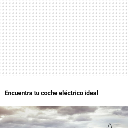
Encuentra tu coche eléctrico ideal