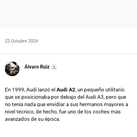
22 Octubre 2024
Álvaro Ruiz
En 1999, Audi lanzó el
Audi A2
, un pequeño utilitario
que se posicionaba por debajo del Audi A3, pero que
no tenía nada que envidiar a sus hermanos mayores a
nivel técnico, de hecho, fue uno de los coches más
avanzados de su época.