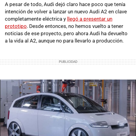
A pesar de todo, Audi dejó claro hace poco que tenía
intención de volver a lanzar un nuevo Audi A2 en clave
completamente eléctrica y
llegó a presentar un
prototipo
. Desde entonces, no hemos vuelto a tener
noticias de ese proyecto, pero ahora Audi ha devuelto
a la vida al A2, aunque no para llevarlo a producción.