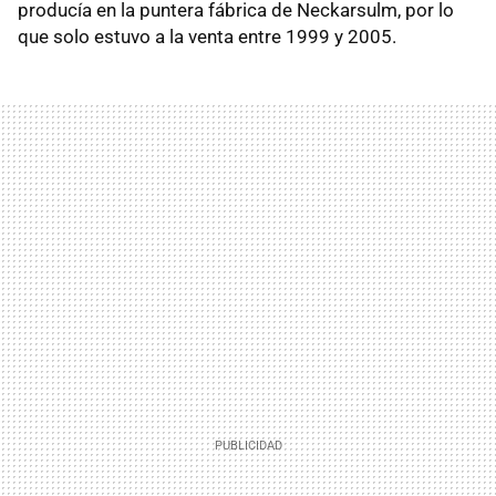
producía en la puntera fábrica de Neckarsulm, por lo
que solo estuvo a la venta entre 1999 y 2005.