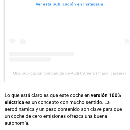
Ver esta publicación en Instagram
Una publicación compartida de Audi Careers (@audi.careers)
Lo que está claro es que este coche en
versión 100%
eléctrica
es un concepto con mucho sentido. La
aerodinámica y un peso contenido son clave para que
un coche de cero emisiones ofrezca una buena
autonomía.