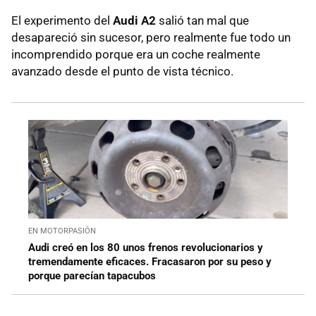
El experimento del
Audi A2
salió tan mal que
desapareció sin sucesor, pero realmente fue todo un
incomprendido porque era un coche realmente
avanzado desde el punto de vista técnico.
EN MOTORPASIÓN
Audi creó en los 80 unos frenos revolucionarios y
tremendamente eficaces. Fracasaron por su peso y
porque parecían tapacubos