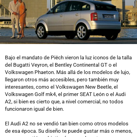
Bajo el mandato de Piëch vieron la luz iconos de la talla
del Bugatti Veyron, el Bentley Continental GT o el
Volkswagen Phaeton. Más allá de los modelos de lujo,
llegaron otros más accesibles, pero también muy
interesantes, como el Volkswagen New Beetle, el
Volkswagen Golf mk4, el primer SEAT León o el Audi
A2, si bien es cierto que, a nivel comercial, no todos
funcionaron igual de bien.
El Audi A2 no se vendió tan bien como otros modelos
de esa época. Su diseño te puede gustar más o menos,