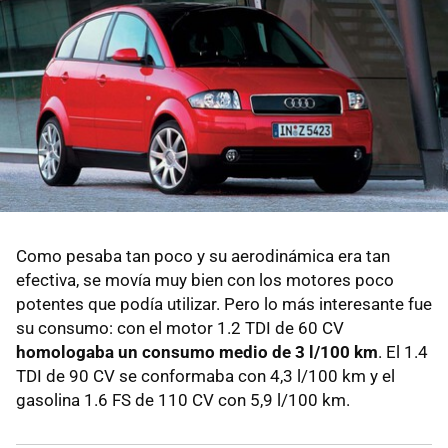
Como pesaba tan poco y su aerodinámica era tan
efectiva, se movía muy bien con los motores poco
potentes que podía utilizar. Pero lo más interesante fue
su consumo: con el motor 1.2 TDI de 60 CV
homologaba un consumo medio de 3 l/100 km
. El 1.4
TDI de 90 CV se conformaba con 4,3 l/100 km y el
gasolina 1.6 FS de 110 CV con 5,9 l/100 km.