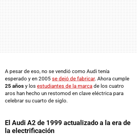
A pesar de eso, no se vendió como Audi tenía
esperado y en 2005
se dejó de fabricar
. Ahora cumple
25 años
y los
estudiantes de la marca
de los cuatro
aros han hecho un restomod en clave eléctrica para
celebrar su cuarto de siglo.
El Audi A2 de 1999 actualizado a la era de
la electrificación