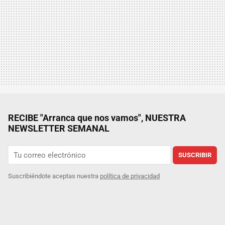
RECIBE "Arranca que nos vamos", NUESTRA
NEWSLETTER SEMANAL
SUSCRIBIR
Suscribiéndote aceptas nuestra
política de privacidad