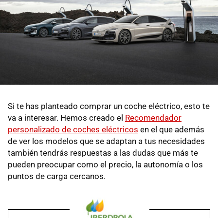
Si te has planteado comprar un coche eléctrico, esto te
va a interesar. Hemos creado el
Recomendador
personalizado de coches eléctricos
en el que además
de ver los modelos que se adaptan a tus necesidades
también tendrás respuestas a las dudas que más te
pueden preocupar como el precio, la autonomía o los
puntos de carga cercanos.