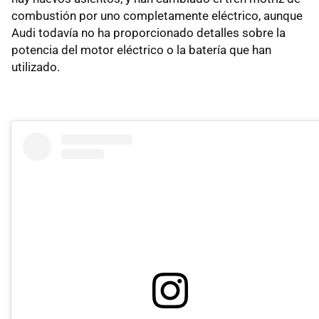
combustión por uno completamente eléctrico, aunque
Audi todavía no ha proporcionado detalles sobre la
potencia del motor eléctrico o la batería que han
utilizado.