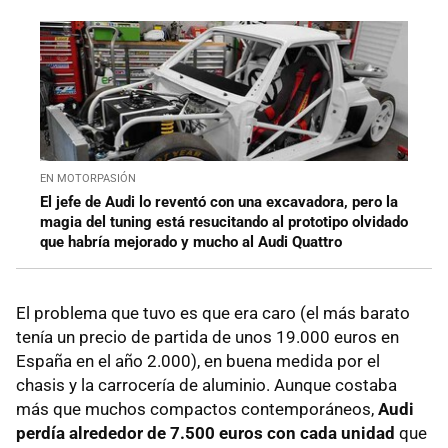
EN MOTORPASIÓN
El jefe de Audi lo reventó con una excavadora, pero la
magia del tuning está resucitando al prototipo olvidado
que habría mejorado y mucho al Audi Quattro
El problema que tuvo es que era caro (el más barato
tenía un precio de partida de unos 19.000 euros en
España en el año 2.000), en buena medida por el
chasis y la carrocería de aluminio. Aunque costaba
más que muchos compactos contemporáneos,
Audi
perdía alrededor de 7.500 euros con cada unidad
que