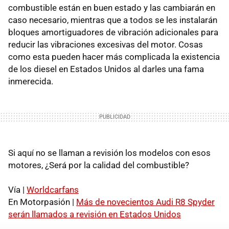
combustible están en buen estado y las cambiarán en
caso necesario, mientras que a todos se les instalarán
bloques amortiguadores de vibración adicionales para
reducir las vibraciones excesivas del motor. Cosas
como esta pueden hacer más complicada la existencia
de los diesel en Estados Unidos al darles una fama
inmerecida.
Si aquí no se llaman a revisión los modelos con esos
motores, ¿Será por la calidad del combustible?
Vía |
Worldcarfans
En Motorpasión |
Más de novecientos Audi R8 Spyder
serán llamados a revisión en Estados Unidos