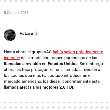
8 Octubre 2011
Hatzive
Hasta ahora el grupo
VAG
había salido prácticamente
indemne
de la moda con toques paranoicos de las
llamadas a revisión en Estados Unidos
. Sin embargo
ahora les toca protagonizar una llamada a revisión a
los coches que más ha costado introducir en el
mercado americano, los diesel, concretamente esta
llamada afecta
a los motores 2.0 TDI
.