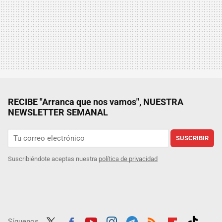
RECIBE "Arranca que nos vamos", NUESTRA
NEWSLETTER SEMANAL
SUSCRIBIR
Suscribiéndote aceptas nuestra
política de privacidad
Síguenos