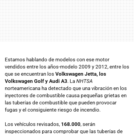
Estamos hablando de modelos con ese motor
vendidos entre los años-modelo 2009 y 2012, entre los
que se encuentran los
Volkswagen Jetta, los
Volkswagen Golf y Audi A3
. La
NHTSA
norteamericana ha detectado que una vibración en los
inyectores de combustible causa pequeñas grietas en
las tuberías de combustible que pueden provocar
fugas y el consiguiente riesgo de incendio.
Los vehículos revisados,
168.000
, serán
inspeccionados para comprobar que las tuberías de