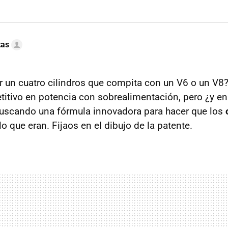
tas
un cuatro cilindros que compita con un V6 o un V8?
itivo en potencia con sobrealimentación, pero ¿y en
buscando una fórmula innovadora para hacer que los
lo que eran. Fijaos en el dibujo de la patente.