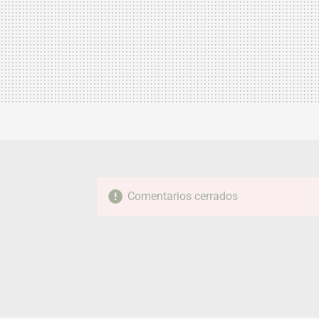
Comentarios cerrados