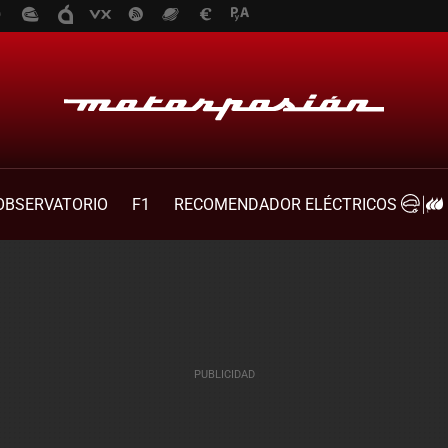
OBSERVATORIO
F1
RECOMENDADOR ELÉCTRICOS