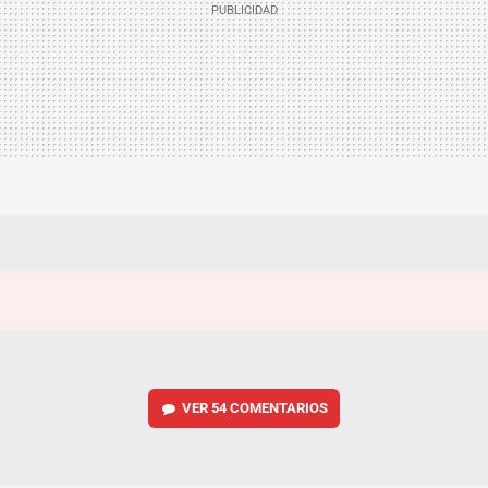
VER
54 COMENTARIOS