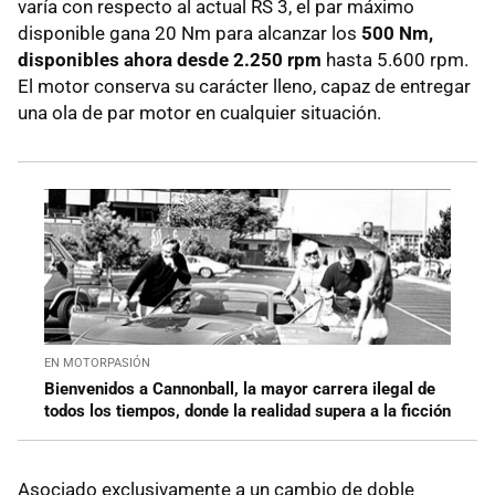
varía con respecto al actual RS 3, el par máximo
disponible gana 20 Nm para alcanzar los
500 Nm,
disponibles ahora desde 2.250 rpm
hasta 5.600 rpm.
El motor conserva su carácter lleno, capaz de entregar
una ola de par motor en cualquier situación.
EN MOTORPASIÓN
Bienvenidos a Cannonball, la mayor carrera ilegal de
todos los tiempos, donde la realidad supera a la ficción
Asociado exclusivamente a un cambio de doble