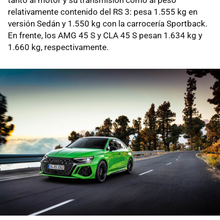
relativamente contenido del RS 3: pesa 1.555 kg en
versión Sedán y 1.550 kg con la carrocería Sportback.
En frente, los AMG 45 S y CLA 45 S pesan 1.634 kg y
1.660 kg, respectivamente.