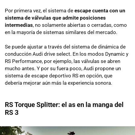
Por primera vez, el sistema de
escape cuenta con un
sistema de válvulas que admite posiciones
intermedias
, no solamente abiertas o cerradas, como
en la mayoría de sistemas similares del mercado.
Se puede ajustar a través del sistema de dinámica de
conducción Audi drive select. En los modos Dynamic y
RS Performance, por ejemplo, las válvulas se abren
mucho antes. Y por su fuera poco, Audi propone un
sistema de escape deportivo RS en opción, que
debería mejorar aún más la experiencia sonora.
RS Torque Splitter: el as en la manga del
RS 3