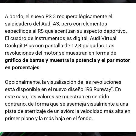
A bordo, el nuevo RS 3 recupera lógicamente el
salpicadero del Audi A3, pero con elementos
específicos al RS que acentúan su aspecto deportivo.
El cuadro de instrumentos es digital: Audi Virtual
Cockpit Plus con pantalla de 12,3 pulgadas. Las
revoluciones del motor se muestran en forma de
gráfico de barras y muestra la potencia y el par motor
en porcentajes
.
Opcionalmente, la visualización de las revoluciones
está disponible en el nuevo diseño "RS Runway". En
este caso, los valores se muestran en sentido
contrario, de forma que se asemeja visualmente a una
pista de aterrizaje de un avión: la velocidad más alta en
primer plano y la más baja en el fondo.