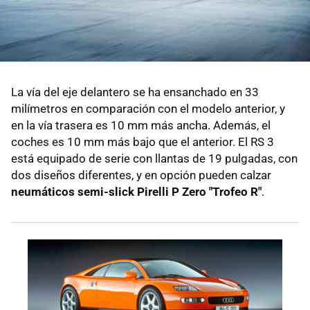
La vía del eje delantero se ha ensanchado en 33
milímetros en comparación con el modelo anterior, y
en la vía trasera es 10 mm más ancha. Además, el
coches es 10 mm más bajo que el anterior. El RS 3
está equipado de serie con llantas de 19 pulgadas, con
dos diseños diferentes, y en opción pueden calzar
neumáticos semi-slick Pirelli P Zero "Trofeo R"
.