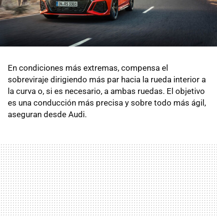
En condiciones más extremas, compensa el
sobreviraje dirigiendo más par hacia la rueda interior a
la curva o, si es necesario, a ambas ruedas. El objetivo
es una conducción más precisa y sobre todo más ágil,
aseguran desde Audi.