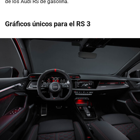
de los Audi RS de gasolina.
Gráficos únicos para el RS 3