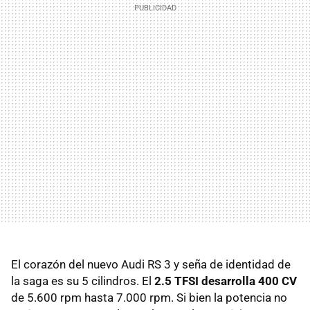
El corazón del nuevo Audi RS 3 y seña de identidad de
la saga es su 5 cilindros. El
2.5 TFSI desarrolla 400 CV
de 5.600 rpm hasta 7.000 rpm. Si bien la potencia no