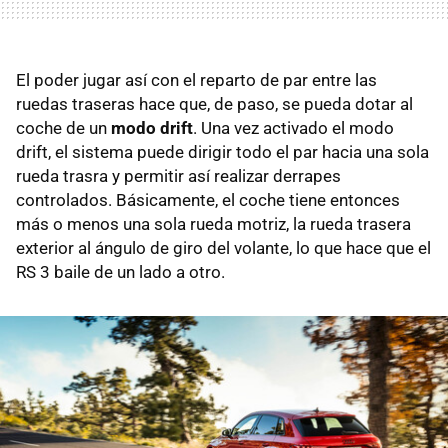
El poder jugar así con el reparto de par entre las
ruedas traseras hace que, de paso, se pueda dotar al
coche de un
modo drift
. Una vez activado el modo
drift, el sistema puede dirigir todo el par hacia una sola
rueda trasra y permitir así realizar derrapes
controlados. Básicamente, el coche tiene entonces
más o menos una sola rueda motriz, la rueda trasera
exterior al ángulo de giro del volante, lo que hace que el
RS 3 baile de un lado a otro.