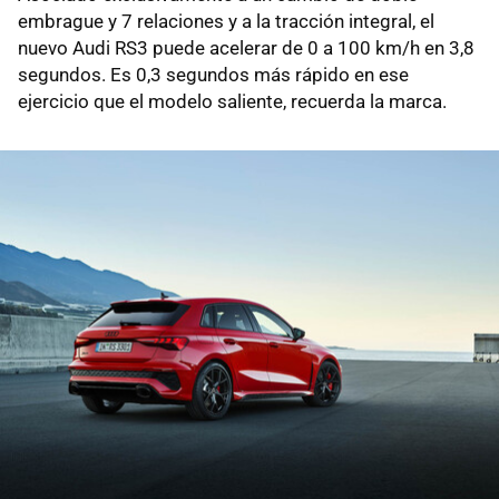
embrague y 7 relaciones y a la tracción integral, el
nuevo Audi RS3 puede acelerar de 0 a 100 km/h en 3,8
segundos. Es 0,3 segundos más rápido en ese
ejercicio que el modelo saliente, recuerda la marca.