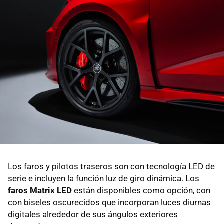
Los faros y pilotos traseros son con tecnología LED de
serie e incluyen la función luz de giro dinámica. Los
faros Matrix LED
están disponibles como opción, con
con biseles oscurecidos que incorporan luces diurnas
digitales alrededor de sus ángulos exteriores