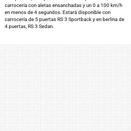
carrocería con aletas ensanchadas y un 0 a 100 km/h
en menos de 4 segundos. Estará disponible con
carrocería de 5 puertas RS 3 Sportback y en berlina de
4 puertas, RS 3 Sedan.