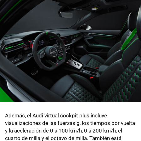
Además, el Audi virtual cockpit plus incluye
visualizaciones de las fuerzas g, los tiempos por vuelta
y la aceleración de 0 a 100 km/h, 0 a 200 km/h, el
cuarto de milla y el octavo de milla. También está