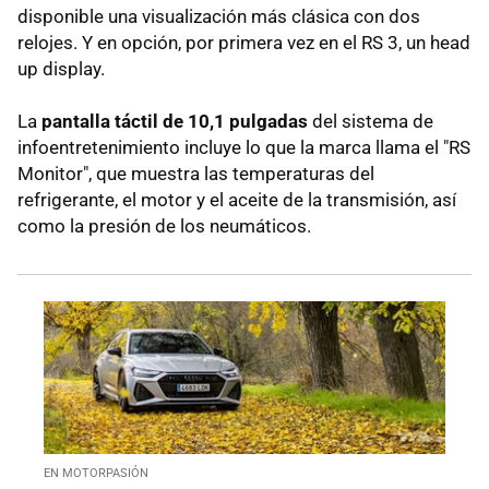
disponible una visualización más clásica con dos
relojes. Y en opción, por primera vez en el RS 3, un head
up display.
La
pantalla táctil de 10,1 pulgadas
del sistema de
infoentretenimiento incluye lo que la marca llama el "RS
Monitor", que muestra las temperaturas del
refrigerante, el motor y el aceite de la transmisión, así
como la presión de los neumáticos.
EN MOTORPASIÓN