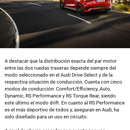
A destacar que la distribución exacta del par motor
entre las dos ruedas traseras depende siempre del
modo seleccionado en el Audi Drive Select y de la
respectiva situación de conducción. Cuenta con cinco
modos de conducción: Comfort/Efficiency, Auto,
Dynamic, RS Performance y RS Torque Rear, siendo
este último el modo drift. En cuanto al RS Performance
es el más deportivo de todos y, aseguran en Audi, ha
sido diseñado para un uso en circuito.