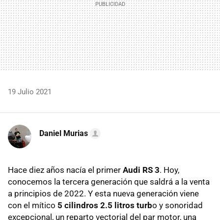
19 Julio 2021
Daniel Murias
Hace diez años nacía el primer
Audi RS 3
. Hoy,
conocemos la tercera generación que saldrá a la venta
a principios de 2022. Y esta nueva generación viene
con el mítico
5 cilindros 2.5 litros turb
o y sonoridad
excepcional, un reparto vectorial del par motor, una