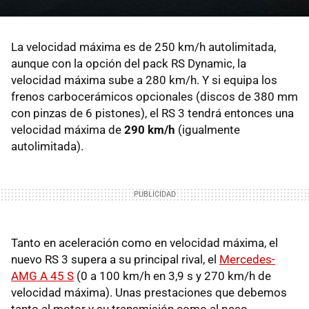
La velocidad máxima es de 250 km/h autolimitada,
aunque con la opción del pack RS Dynamic, la
velocidad máxima sube a 280 km/h. Y si equipa los
frenos carbocerámicos opcionales (discos de 380 mm
con pinzas de 6 pistones), el RS 3 tendrá entonces una
velocidad máxima de
290 km/h
(igualmente
autolimitada).
Tanto en aceleración como en velocidad máxima, el
nuevo RS 3 supera a su principal rival, el
Mercedes-
AMG A 45 S
(0 a 100 km/h en 3,9 s y 270 km/h de
velocidad máxima). Unas prestaciones que debemos
tanto al motor y su transmisión como al peso