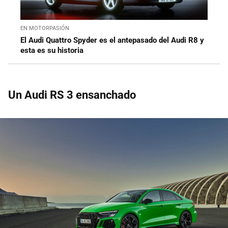
EN MOTORPASIÓN
El Audi Quattro Spyder es el antepasado del Audi R8 y
esta es su historia
Un Audi RS 3 ensanchado