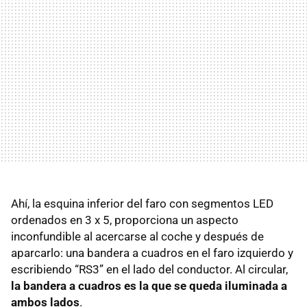
Ahí, la esquina inferior del faro con segmentos LED
ordenados en 3 x 5, proporciona un aspecto
inconfundible al acercarse al coche y después de
aparcarlo: una bandera a cuadros en el faro izquierdo y
escribiendo “RS3” en el lado del conductor. Al circular,
la bandera a cuadros es la que se queda iluminada a
ambos lados
.