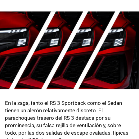
En la zaga, tanto el RS 3 Sportback como el Sedan
tienen un alerón relativamente discreto. El
parachoques trasero del RS 3 destaca por su
prominencia, su falsa rejilla de ventilación y, sobre
todo, por las dos salidas de escape ovaladas, típicas