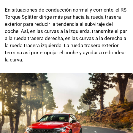
En situaciones de conducción normal y corriente, el RS
Torque Splitter dirige más par hacia la rueda trasera
exterior para reducir la tendencia al subviraje del
coche. Así, en las curvas a la izquierda, transmite el par
a la rueda trasera derecha, en las curvas a la derecha a
la rueda trasera izquierda. La rueda trasera exterior
termina así por empujar el coche y ayudar a redondear
la curva.