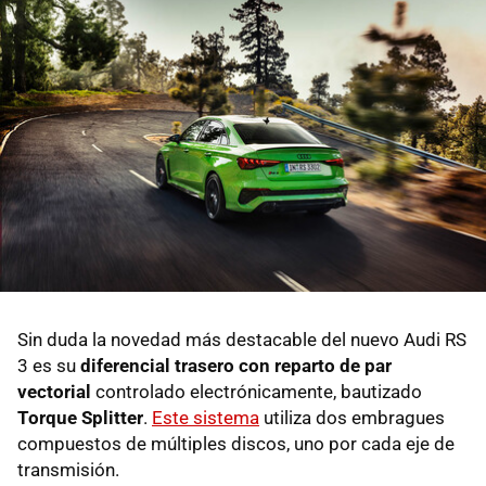
Sin duda la novedad más destacable del nuevo Audi RS
3 es su
diferencial trasero con reparto de par
vectorial
controlado electrónicamente, bautizado
Torque Splitter
.
Este sistema
utiliza dos embragues
compuestos de múltiples discos, uno por cada eje de
transmisión.