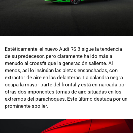
Estéticamente, el nuevo Audi RS 3 sigue la tendencia
de su predecesor, pero claramente ha ido más a
menudo al crossfit que la generación saliente. Al
menos, así lo insinúan las aletas ensanchadas, con
extractor de aire en las delanteras. La calandra negra
ocupa la mayor parte del frontal y está enmarcada por
otras dos imponentes tomas de aire situadas en los
extremos del parachoques. Este último destaca por un
prominente spoiler.