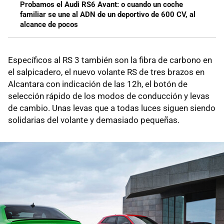
Probamos el Audi RS6 Avant: o cuando un coche
familiar se une al ADN de un deportivo de 600 CV, al
alcance de pocos
Específicos al RS 3 también son la fibra de carbono en
el salpicadero, el nuevo volante RS de tres brazos en
Alcantara con indicación de las 12h, el botón de
selección rápido de los modos de conducción y levas
de cambio. Unas levas que a todas luces siguen siendo
solidarias del volante y demasiado pequeñas.