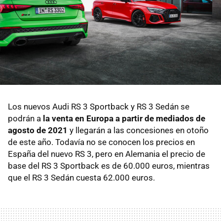
Los nuevos Audi RS 3 Sportback y RS 3 Sedán se
podrán a
la venta en Europa a partir de mediados de
agosto de 2021
y llegarán a las concesiones en otoño
de este año. Todavía no se conocen los precios en
España del nuevo RS 3, pero en Alemania el precio de
base del RS 3 Sportback es de 60.000 euros, mientras
que el RS 3 Sedán cuesta 62.000 euros.