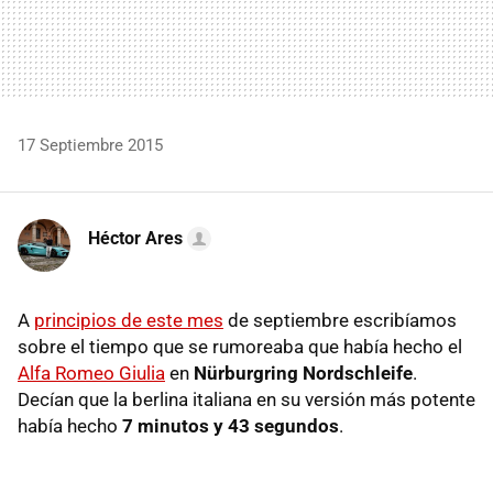
17 Septiembre 2015
Héctor Ares
A
principios de este mes
de septiembre escribíamos
sobre el tiempo que se rumoreaba que había hecho el
Alfa Romeo Giulia
en
Nürburgring Nordschleife
.
Decían que la berlina italiana en su versión más potente
había hecho
7 minutos y 43 segundos
.