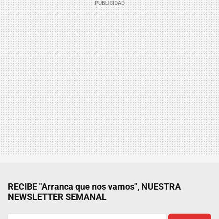
RECIBE "Arranca que nos vamos", NUESTRA
NEWSLETTER SEMANAL