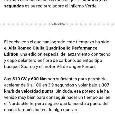
segundos
es su registro sobre el Infierno Verde.
El coche con el que han logrado este tiempazo ha sido
el
Alfa Romeo Giulia Quadrifoglio Performance
Edition
, una edición especial de lanzamiento con techo
y capó delantero en fibra de carbono, asientos tipo
bacquet Sparco y el motor V6 de origen Ferrari.
Sus
510 CV y 600 Nm
son suficientes para permitirle
acelerar de 0 a 100 en 3,9 segundos y volar bajo a
307
km/h de velocidad punta
. Sin duda, esa potencia le ha
venido muy bien para conseguir hacer un tiempo así en
el Nordschleife, pero seguro que la puesta a punto del
chasis también ha tenido algo que ver.