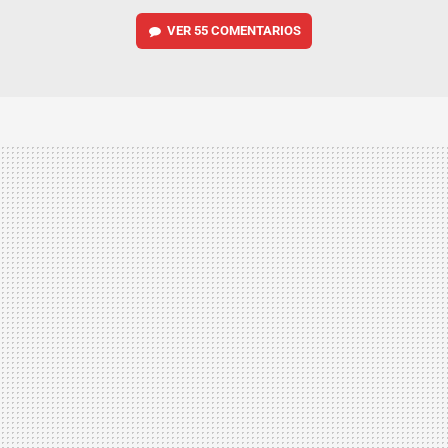
VER
55 COMENTARIOS