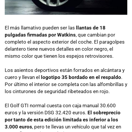
El más llamativo pueden ser las
llantas de 18
pulgadas firmadas por Watkins
, que cambian por
completo el aspecto exterior del coche. El paragolpes
delantero tiene nuevos detalles en color negro, el
mismo color que tienen los espejos retrovisores.
Los asientos deportivos están forrados en alcántara y
cuero y llevan el
logotipo 35 bordado en el respaldo
.
Por último el interior se completa con las alfombrillas y
los cinturones de seguridad ribeteados en rojo.
El Golf
GTI
normal cuesta con caja manual 30.600
euros y la versión
DSG
32.420 euros.
El sobreprecio
por tanto de esta edición limitada es inferior a los
3.000 euros
, pero te llevas un vehículo que tal vez en