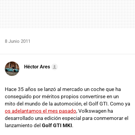
8 Junio 2011
Héctor Ares
Hace 35 años se lanzó al mercado un coche que ha
conseguido por méritos propios convertirse en un
mito del mundo de la automoción, el Golf
GTI
. Como ya
os adelantamos el mes pasado
, Volkswagen ha
desarrollado una edición especial para conmemorar el
lanzamiento del
Golf
GTI
MKI
.