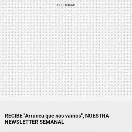
RECIBE "Arranca que nos vamos", NUESTRA
NEWSLETTER SEMANAL