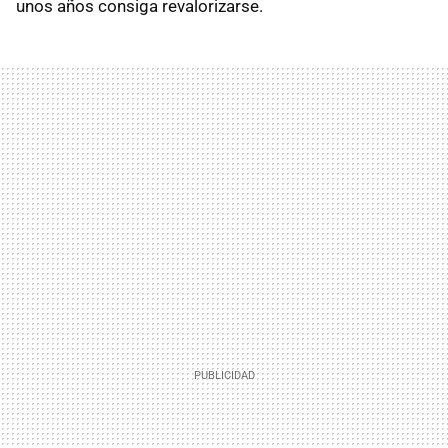
unos años consiga revalorizarse.