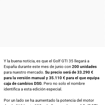
Y la buena noticia, es que el Golf
GTI
35 llegará a
España durante este mes de junio con
200 unidades
para nuestro mercado.
Su precio será de 33.290 €
para la versión manual y 35.110 € para el que equipa
caja de cambios DSG
. Pero no solo el nombre
identifica a esta edición especial.
Por un lado se ha aumentado la potencia del motor