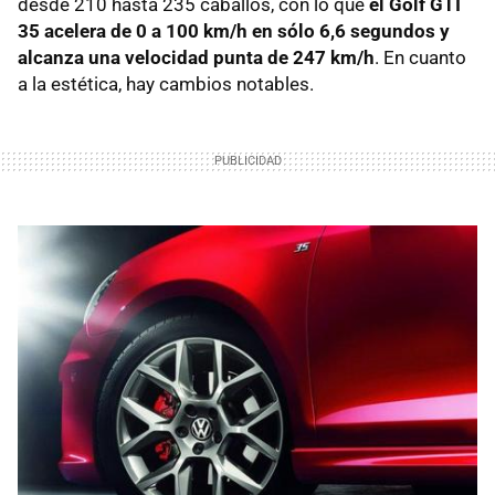
desde 210 hasta 235 caballos, con lo que
el Golf
GTI
35 acelera de 0 a 100 km/h en sólo 6,6 segundos y
alcanza una velocidad punta de 247 km/h
. En cuanto
a la estética, hay cambios notables.