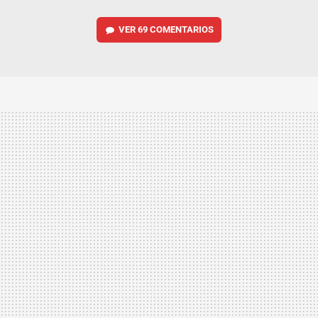
VER
69 COMENTARIOS