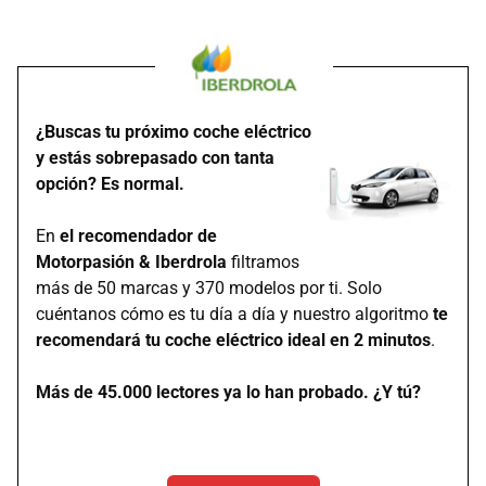
¿Buscas tu próximo coche eléctrico
y estás sobrepasado con tanta
opción? Es normal.
En
el recomendador de
Motorpasión & Iberdrola
filtramos
más de 50 marcas y 370 modelos por ti. Solo
cuéntanos cómo es tu día a día y nuestro algoritmo
te
recomendará tu coche eléctrico ideal en 2 minutos
.
Más de 45.000 lectores ya lo han probado. ¿Y tú?