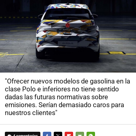
"Ofrecer nuevos modelos de gasolina en la
clase Polo e inferiores no tiene sentido
dadas las futuras normativas sobre
emisiones. Serían demasiado caros para
nuestros clientes"
4 comentarios