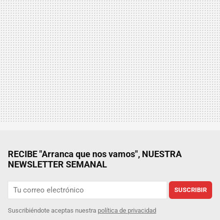
RECIBE "Arranca que nos vamos", NUESTRA
NEWSLETTER SEMANAL
SUSCRIBIR
Suscribiéndote aceptas nuestra
política de privacidad