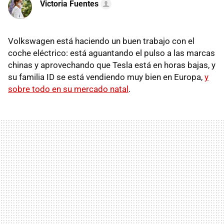
Victoria Fuentes
Volkswagen está haciendo un buen trabajo con el
coche eléctrico: está aguantando el pulso a las marcas
chinas y aprovechando que Tesla está en horas bajas, y
su familia ID se está vendiendo muy bien en Europa,
y
sobre todo en su mercado natal
.