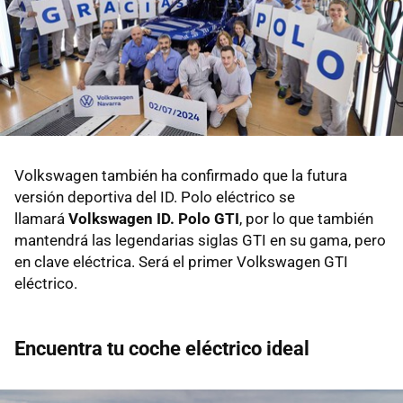
Volkswagen también ha confirmado que la futura
versión deportiva del ID. Polo eléctrico se
llamará
Volkswagen ID. Polo GTI
, por lo que también
mantendrá las legendarias siglas GTI en su gama, pero
en clave eléctrica. Será el primer Volkswagen GTI
eléctrico.
Encuentra tu coche eléctrico ideal