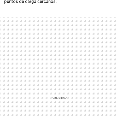
puntos de carga cercanos.