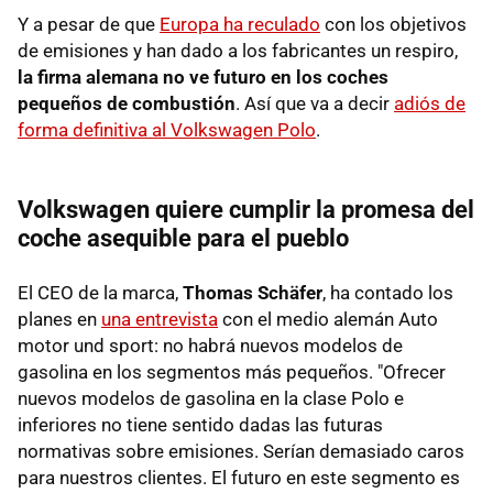
Y a pesar de que
Europa ha reculado
con los objetivos
de emisiones y han dado a los fabricantes un respiro,
la firma alemana no ve futuro en los coches
pequeños de combustión
. Así que va a decir
adiós de
forma definitiva al Volkswagen Polo
.
Volkswagen quiere cumplir la promesa del
coche asequible para el pueblo
El CEO de la marca,
Thomas Schäfer
, ha contado los
planes en
una entrevista
con el medio alemán Auto
motor und sport: no habrá nuevos modelos de
gasolina en los segmentos más pequeños. "Ofrecer
nuevos modelos de gasolina en la clase Polo e
inferiores no tiene sentido dadas las futuras
normativas sobre emisiones. Serían demasiado caros
para nuestros clientes. El futuro en este segmento es