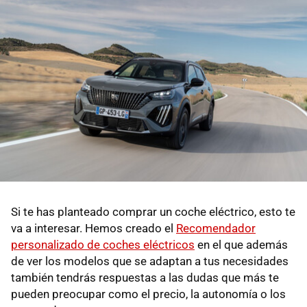
Si te has planteado comprar un coche eléctrico, esto te
va a interesar. Hemos creado el
Recomendador
personalizado de coches eléctricos
en el que además
de ver los modelos que se adaptan a tus necesidades
también tendrás respuestas a las dudas que más te
pueden preocupar como el precio, la autonomía o los