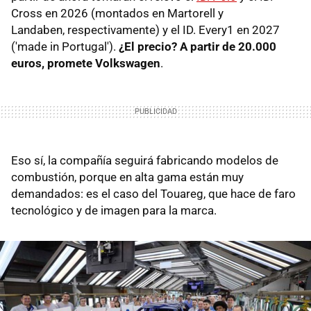
Cross en 2026 (montados en Martorell y
Landaben, respectivamente) y el ID. Every1 en 2027
('made in Portugal').
¿El precio? A partir de 20.000
euros, promete Volkswagen
.
Eso sí, la compañía seguirá fabricando modelos de
combustión, porque en alta gama están muy
demandados: es el caso del Touareg, que hace de faro
tecnológico y de imagen para la marca.