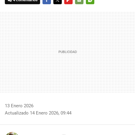
FACEBOOK
TWITTER
FLIPBOARD
E-
WHATSAPP
MAIL
13 Enero 2026
Actualizado 14 Enero 2026, 09:44