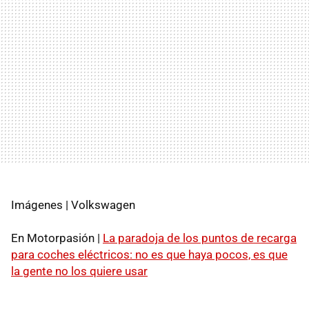
Imágenes | Volkswagen
En Motorpasión |
La paradoja de los puntos de recarga
para coches eléctricos: no es que haya pocos, es que
la gente no los quiere usar