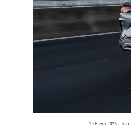
10 Enero 2026
Actua