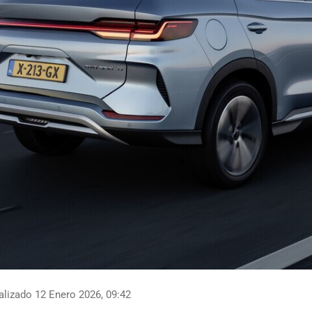
lizado 12 Enero 2026, 09:42