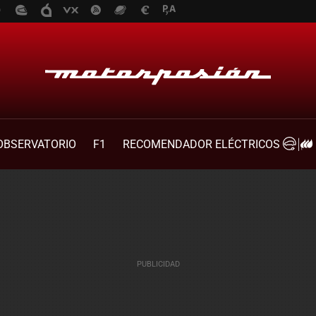
OBSERVATORIO
F1
RECOMENDADOR ELÉCTRICOS