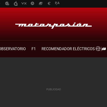
OBSERVATORIO
F1
RECOMENDADOR ELÉCTRICOS