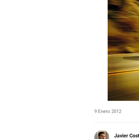
9 Enero 2012
Javier Cos