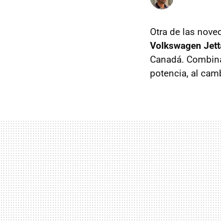
Otra de las nove
Volkswagen Jett
Canadá. Combin
potencia, al cam