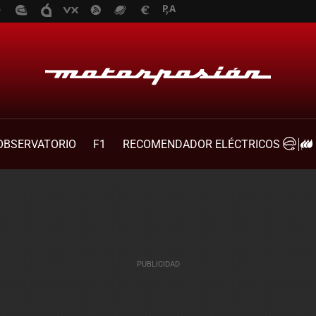
OBSERVATORIO
F1
RECOMENDADOR ELÉCTRICOS