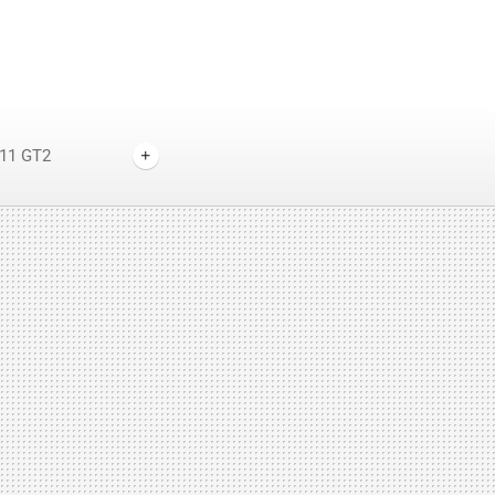
911 GT2