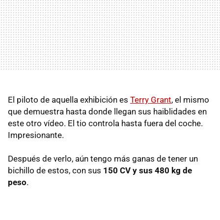
El piloto de aquella exhibición es
Terry Grant
, el mismo
que demuestra hasta donde llegan sus haiblidades en
este otro vídeo. El tio controla hasta fuera del coche.
Impresionante.
Después de verlo, aún tengo más ganas de tener un
bichillo de estos, con sus
150 CV y sus 480 kg de
peso
.