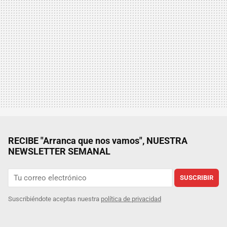
RECIBE "Arranca que nos vamos", NUESTRA
NEWSLETTER SEMANAL
SUSCRIBIR
Suscribiéndote aceptas nuestra
política de privacidad