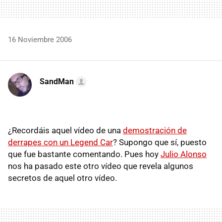
16 Noviembre 2006
SandMan
¿Recordáis aquel vídeo de una
demostración de
derrapes con un Legend Car
? Supongo que sí, puesto
que fue bastante comentando. Pues hoy
Julio Alonso
nos ha pasado este otro vídeo que revela algunos
secretos de aquel otro vídeo.