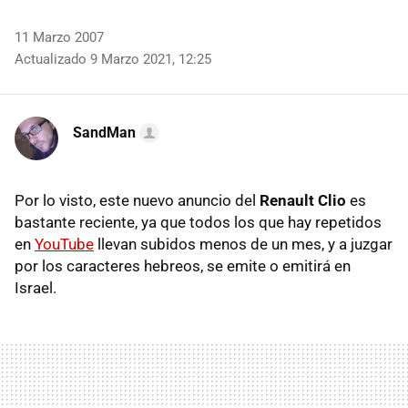
11 Marzo 2007
Actualizado 9 Marzo 2021, 12:25
SandMan
Por lo visto, este nuevo anuncio del
Renault Clio
es
bastante reciente, ya que todos los que hay repetidos
en
YouTube
llevan subidos menos de un mes, y a juzgar
por los caracteres hebreos, se emite o emitirá en
Israel.