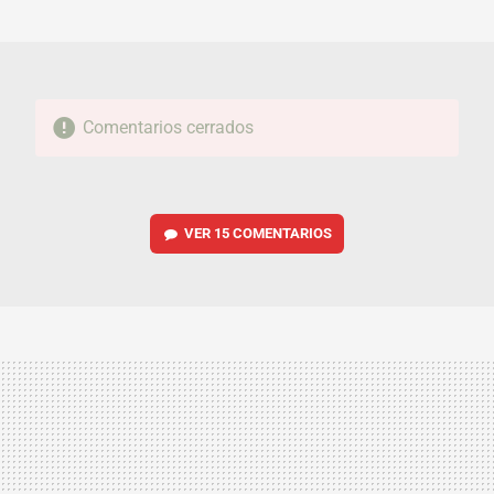
MAIL
Comentarios cerrados
VER
15 COMENTARIOS