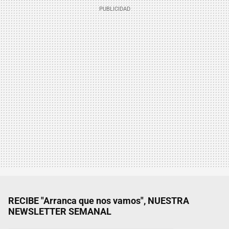
RECIBE "Arranca que nos vamos", NUESTRA
NEWSLETTER SEMANAL