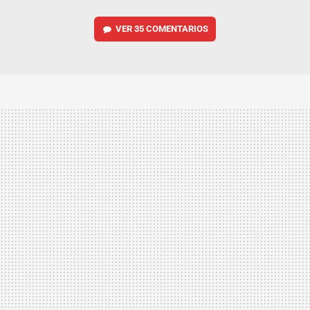
VER
35 COMENTARIOS