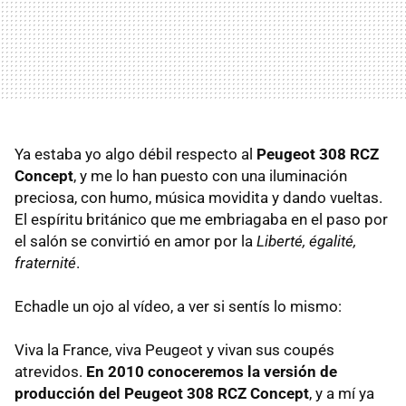
Ya estaba yo algo débil respecto al
Peugeot 308 RCZ
Concept
, y me lo han puesto con una iluminación
preciosa, con humo, música movidita y dando vueltas.
El espíritu británico que me embriagaba en el paso por
el salón se convirtió en amor por la
Liberté, égalité,
fraternité
.
Echadle un ojo al vídeo, a ver si sentís lo mismo:
Viva la France, viva Peugeot y vivan sus coupés
atrevidos.
En 2010 conoceremos la versión de
producción del Peugeot 308 RCZ Concept
, y a mí ya