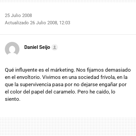
25 Julio 2008
Actualizado 26 Julio 2008, 12:03
Daniel Seijo
Qué influyente es el márketing. Nos fijamos demasiado
en el envoltorio. Vivimos en una sociedad frívola, en la
que la supervivencia pasa por no dejarse engañar por
el color del papel del caramelo. Pero he caído, lo
siento.