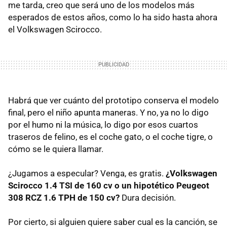
me tarda, creo que será uno de los modelos más
esperados de estos años, como lo ha sido hasta ahora
el Volkswagen Scirocco.
Habrá que ver cuánto del prototipo conserva el modelo
final, pero el niño apunta maneras. Y no, ya no lo digo
por el humo ni la música, lo digo por esos cuartos
traseros de felino, es el coche gato, o el coche tigre, o
cómo se le quiera llamar.
¿Jugamos a especular? Venga, es gratis.
¿Volkswagen
Scirocco 1.4 TSI de 160 cv o un hipotético Peugeot
308 RCZ 1.6 TPH de 150 cv?
Dura decisión.
Por cierto, si alguien quiere saber cual es la canción, se