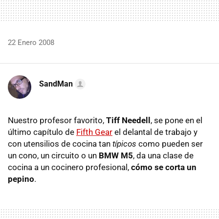
22 Enero 2008
SandMan
Nuestro profesor favorito,
Tiff Needell
, se pone en el
último capítulo de
Fifth Gear
el delantal de trabajo y
con utensilios de cocina tan
típicos
como pueden ser
un cono, un circuito o un
BMW M5
, da una clase de
cocina a un cocinero profesional,
cómo se corta un
pepino
.