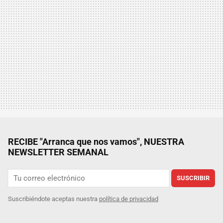
RECIBE "Arranca que nos vamos", NUESTRA
NEWSLETTER SEMANAL
SUSCRIBIR
Suscribiéndote aceptas nuestra
política de privacidad