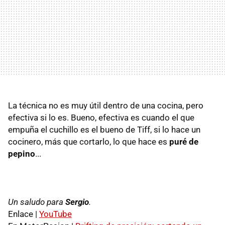
La técnica no es muy útil dentro de una cocina, pero
efectiva si lo es. Bueno, efectiva es cuando el que
empuña el cuchillo es el bueno de Tiff, si lo hace un
cocinero, más que cortarlo, lo que hace es
puré de
pepino
...
Un saludo para
Sergio
.
Enlace |
YouTube