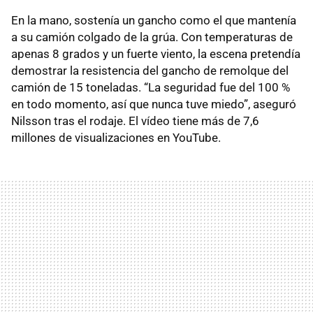
En la mano, sostenía un gancho como el que mantenía
a su camión colgado de la grúa. Con temperaturas de
apenas 8 grados y un fuerte viento, la escena pretendía
demostrar la resistencia del gancho de remolque del
camión de 15 toneladas. “La seguridad fue del 100 %
en todo momento, así que nunca tuve miedo”, aseguró
Nilsson tras el rodaje. El vídeo tiene más de 7,6
millones de visualizaciones en YouTube.