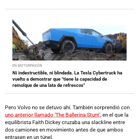
EN MOTORPASIÓN
Ni indestructible, ni blindada. La Tesla Cybertruck ha
vuelto a demostrar que "tiene la capacidad de
remolque de una lata de refrescos"
Pero Volvo no se detuvo ahí. También sorprendió con
uno anterior llamado ‘The Ballerina Stunt’
, en el que la
equilibrista Faith Dickey cruzaba una slackline entre
dos camiones en movimiento antes de que ambos
entrasen en un túnel.