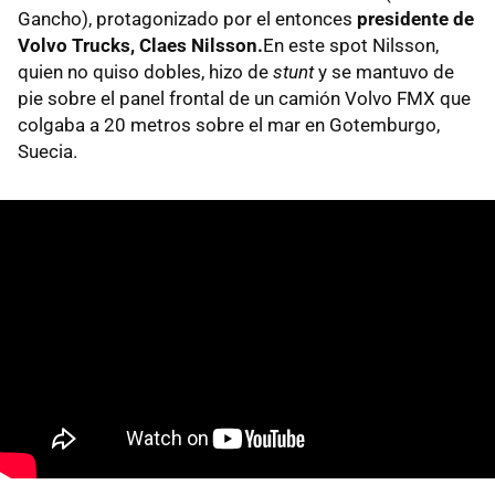
Gancho), protagonizado por el entonces
presidente de
Volvo Trucks, Claes Nilsson.
En este spot Nilsson,
quien no quiso dobles, hizo de
stunt
y
se mantuvo de
pie sobre el panel frontal de un camión Volvo FMX que
colgaba a 20 metros sobre el mar en Gotemburgo,
Suecia.