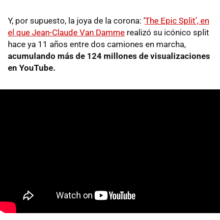
Y, por supuesto, la joya de la corona: ‘
The Epic Split’, en
el que Jean-Claude Van Damme
realizó su icónico split
hace ya 11 años entre dos camiones en marcha,
acumulando más de 124 millones de visualizaciones
en YouTube.