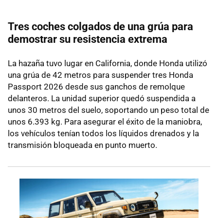
Tres coches colgados de una grúa para
demostrar su resistencia extrema
La hazaña tuvo lugar en California, donde Honda utilizó
una grúa de 42 metros para suspender tres Honda
Passport 2026 desde sus ganchos de remolque
delanteros. La unidad superior quedó suspendida a
unos 30 metros del suelo, soportando un peso total de
unos 6.393 kg. Para asegurar el éxito de la maniobra,
los vehículos tenían todos los líquidos drenados y la
transmisión bloqueada en punto muerto.