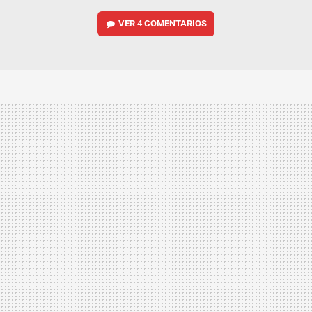
VER
4 COMENTARIOS