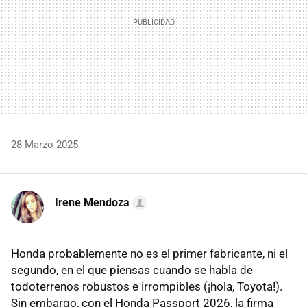
28 Marzo 2025
Irene Mendoza
Honda probablemente no es el primer fabricante, ni el
segundo, en el que piensas cuando se habla de
todoterrenos robustos e irrompibles (¡hola, Toyota!).
Sin embargo, con el Honda Passport 2026, la firma