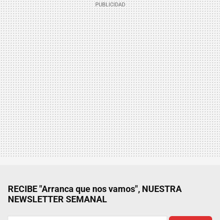
RECIBE "Arranca que nos vamos", NUESTRA
NEWSLETTER SEMANAL