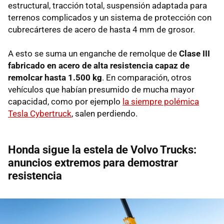
estructural, tracción total, suspensión adaptada para
terrenos complicados y un sistema de protección con
cubrecárteres de acero de hasta 4 mm de grosor.
A esto se suma un enganche de remolque de
Clase III
fabricado en acero de alta resistencia capaz de
remolcar hasta 1.500 kg
. En comparación, otros
vehículos que habían presumido de mucha mayor
capacidad, como por ejemplo
la siempre polémica
Tesla Cybertruck
, salen perdiendo.
Honda sigue la estela de Volvo Trucks:
anuncios extremos para demostrar
resistencia