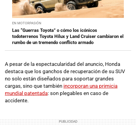
EN MOTORPASIÓN
Las “Guerras Toyota” o cómo los icónicos
todoterrenos Toyota Hilux y Land Cruiser cambiaron el
rumbo de un tremendo conflicto armado
A pesar de la espectacularidad del anuncio, Honda
destaca que los ganchos de recuperación de su SUV
no solo están diseñados para soportar grandes
cargas, sino que también
incorporan una primicia
mundial patentada
: son plegables en caso de
accidente.