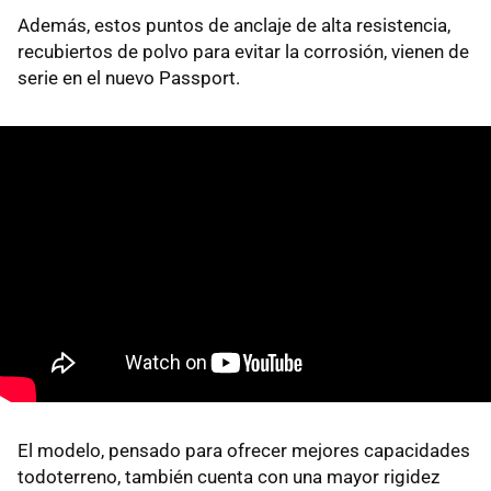
Además, estos puntos de anclaje de alta resistencia,
recubiertos de polvo para evitar la corrosión, vienen de
serie en el nuevo Passport.
El modelo, pensado para ofrecer mejores capacidades
todoterreno, también cuenta con una mayor rigidez