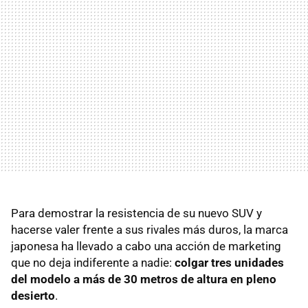
Para demostrar la resistencia de su nuevo SUV y
hacerse valer frente a sus rivales más duros, la marca
japonesa ha llevado a cabo una acción de marketing
que no deja indiferente a nadie:
colgar tres unidades
del modelo a más de 30 metros de altura en pleno
desierto
.