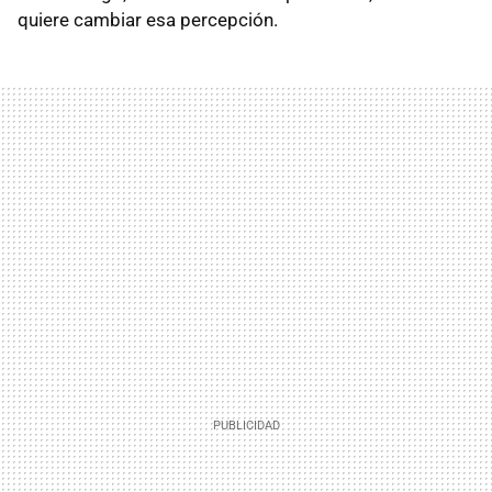
quiere cambiar esa percepción.