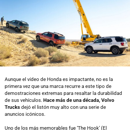
Aunque el vídeo de Honda es impactante, no es la
primera vez que una marca recurre a este tipo de
demostraciones extremas para resaltar la durabilidad
de sus vehículos.
Hace más de una década, Volvo
Trucks
dejó el listón muy alto con una serie de
anuncios icónicos.
Uno de los más memorables fue ‘The Hook’ (El