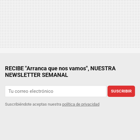
RECIBE "Arranca que nos vamos", NUESTRA
NEWSLETTER SEMANAL
SUSCRIBIR
Suscribiéndote aceptas nuestra
política de privacidad