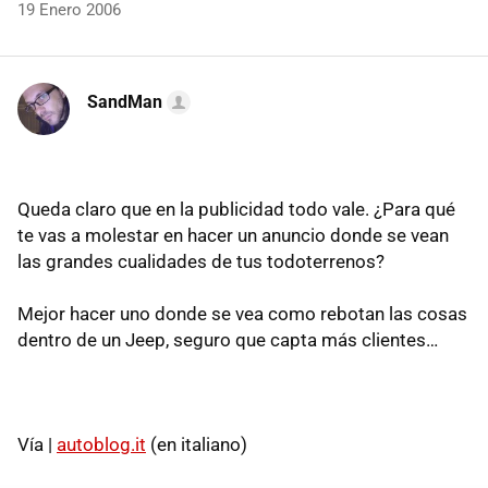
19 Enero 2006
SandMan
Queda claro que en la publicidad todo vale. ¿Para qué
te vas a molestar en hacer un anuncio donde se vean
las grandes cualidades de tus todoterrenos?
Mejor hacer uno donde se vea como rebotan las cosas
dentro de un Jeep, seguro que capta más clientes…
Vía |
autoblog.it
(en italiano)