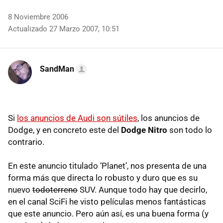
8 Noviembre 2006
Actualizado 27 Marzo 2007, 10:51
SandMan
Si
los anuncios de Audi son sútiles
, los anuncios de
Dodge, y en concreto este del
Dodge Nitro
son todo lo
contrario.
En este anuncio titulado ‘Planet’, nos presenta de una
forma más que directa lo robusto y duro que es su
nuevo
todoterreno
SUV. Aunque todo hay que decirlo,
en el canal SciFi he visto películas menos fantásticas
que este anuncio. Pero aún así, es una buena forma (y