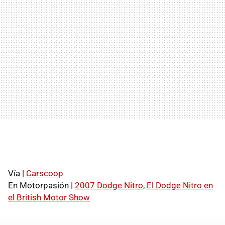
Vía |
Carscoop
En Motorpasión |
2007 Dodge Nitro
,
El Dodge Nitro en
el British Motor Show