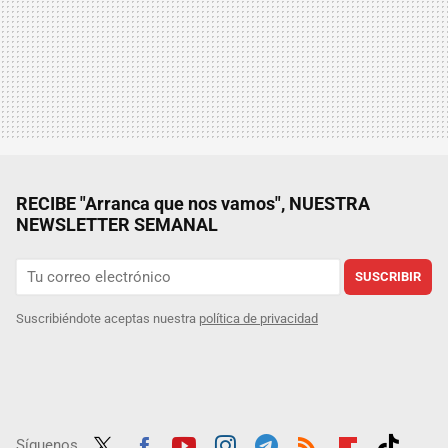
RECIBE "Arranca que nos vamos", NUESTRA
NEWSLETTER SEMANAL
SUSCRIBIR
Suscribiéndote aceptas nuestra
política de privacidad
Síguenos