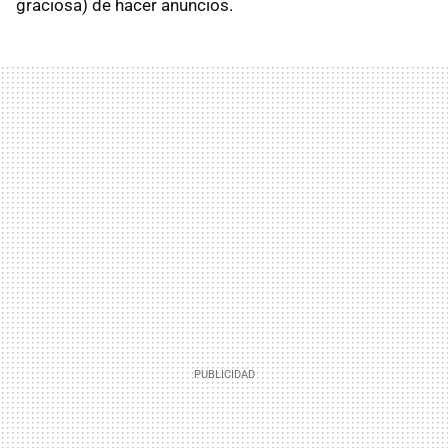
graciosa) de hacer anuncios.