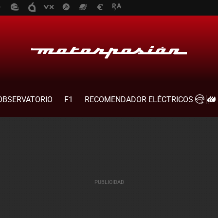
OBSERVATORIO
F1
RECOMENDADOR ELÉCTRICOS