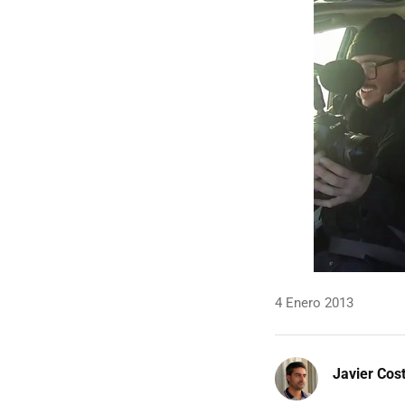
4 Enero 2013
Javier Cos