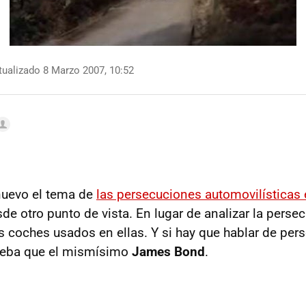
ualizado 8 Marzo 2007, 10:52
uevo el tema de
las persecuciones automovilísticas 
de otro punto de vista. En lugar de analizar la persec
os coches usados en ellas. Y si hay que hablar de per
rueba que el mismísimo
James Bond
.