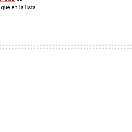
que en la lista