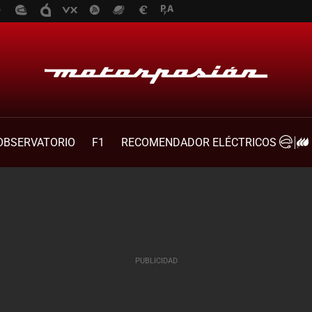
OBSERVATORIO
F1
RECOMENDADOR ELÉCTRICOS