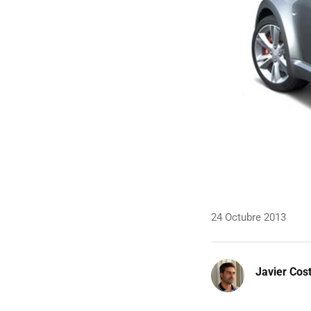
24 Octubre 2013
Javier Cos