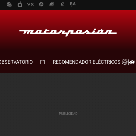
OBSERVATORIO
F1
RECOMENDADOR ELÉCTRICOS