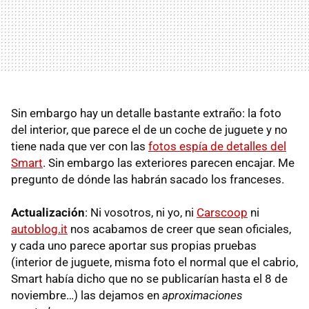
Sin embargo hay un detalle bastante extraño: la foto
del interior, que parece el de un coche de juguete y no
tiene nada que ver con las
fotos espía de detalles del
Smart
. Sin embargo las exteriores parecen encajar. Me
pregunto de dónde las habrán sacado los franceses.
Actualización
: Ni vosotros, ni yo, ni
Carscoop
ni
autoblog.it
nos acabamos de creer que sean oficiales,
y cada uno parece aportar sus propias pruebas
(interior de juguete, misma foto el normal que el cabrio,
Smart había dicho que no se publicarían hasta el 8 de
noviembre…) las dejamos en
aproximaciones