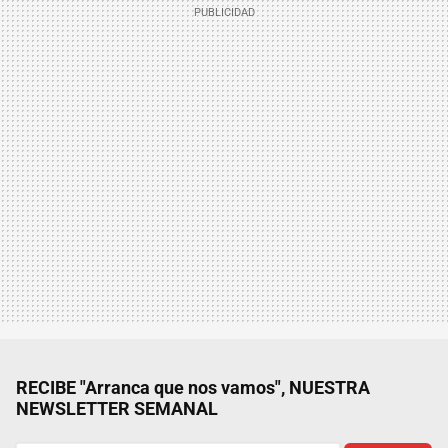
RECIBE "Arranca que nos vamos", NUESTRA
NEWSLETTER SEMANAL