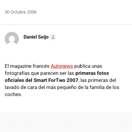
30 Octubre 2006
Daniel Seijo
El magazine francés
Autonews
publica unas
fotografías que parecen ser las
primeras fotos
oficiales del Smart ForTwo 2007
, las primeras del
lavado de cara del más pequeño de la familia de los
coches.