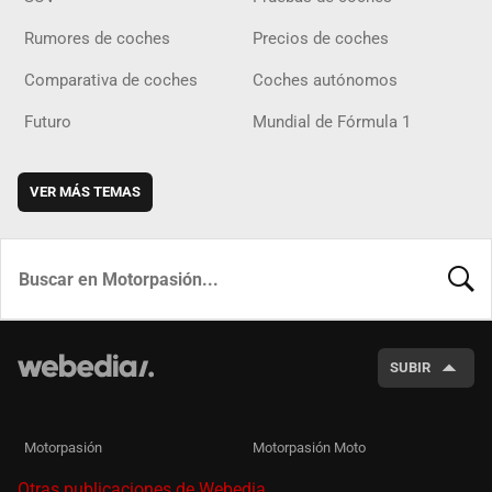
Rumores de coches
Precios de coches
Comparativa de coches
Coches autónomos
Futuro
Mundial de Fórmula 1
VER MÁS TEMAS
BUSCA
SUBIR
Motorpasión
Motorpasión Moto
Otras publicaciones de Webedia