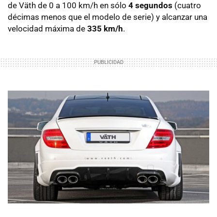
de Väth de 0 a 100 km/h en sólo
4 segundos
(cuatro
décimas menos que el modelo de serie) y alcanzar una
velocidad máxima de
335 km/h
.