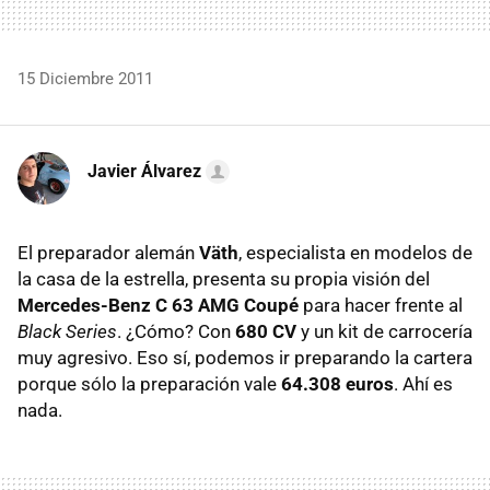
15 Diciembre 2011
Javier Álvarez
El preparador alemán
Väth
, especialista en modelos de
la casa de la estrella, presenta su propia visión del
Mercedes-Benz C 63
AMG
Coupé
para hacer frente al
Black Series
. ¿Cómo? Con
680 CV
y un kit de carrocería
muy agresivo. Eso sí, podemos ir preparando la cartera
porque sólo la preparación vale
64.308 euros
. Ahí es
nada.