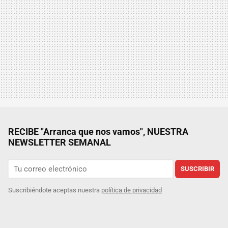
RECIBE "Arranca que nos vamos", NUESTRA
NEWSLETTER SEMANAL
SUSCRIBIR
Suscribiéndote aceptas nuestra
política de privacidad