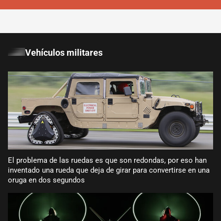
Vehículos militares
El problema de las ruedas es que son redondas, por eso han
inventado una rueda que deja de girar para convertirse en una
oruga en dos segundos