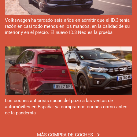
Volkswagen ha tardado seis años en admitir que el ID.3 tenía
razón en casi todo menos en los mandos, en la calidad de su
interior y en el precio. El nuevo ID.3 Neo es la prueba
Los coches anticrisis sacan del pozo a las ventas de
automóviles en España: ya compramos coches como antes
de la pandemia
MÁS COMPRA DE COCHES