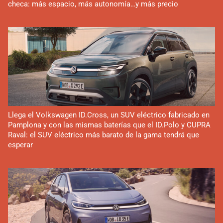
checa: más espacio, más autonomía…y más precio
Llega el Volkswagen ID.Cross, un SUV eléctrico fabricado en
Pamplona y con las mismas baterías que el ID.Polo y CUPRA
Raval: el SUV eléctrico más barato de la gama tendrá que
esperar