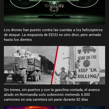
Los drones han puesto contra las cuerdas a los helicópteros
de ataque. La respuesta de EEUU es otro dron, pero armado
hasta los dientes
Sin trenes, sin puertos y con la gasolina contada, el avance
aliado en Normandía solo sobrevivió metiendo 6.000
camiones en una carretera sin parar durante 82 días