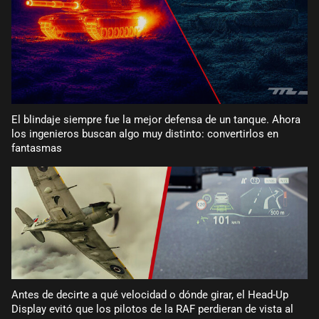
El blindaje siempre fue la mejor defensa de un tanque. Ahora
los ingenieros buscan algo muy distinto: convertirlos en
fantasmas
Antes de decirte a qué velocidad o dónde girar, el Head-Up
Display evitó que los pilotos de la RAF perdieran de vista al