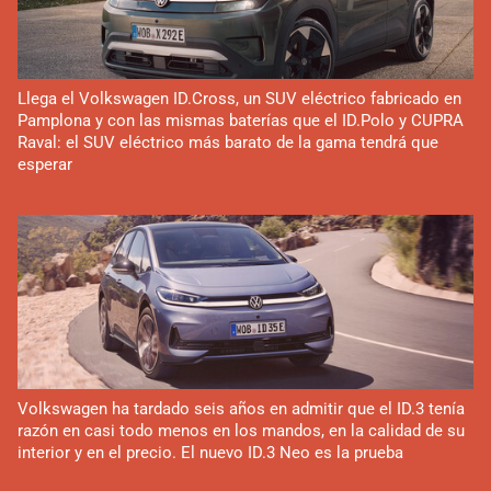
Llega el Volkswagen ID.Cross, un SUV eléctrico fabricado en
Pamplona y con las mismas baterías que el ID.Polo y CUPRA
Raval: el SUV eléctrico más barato de la gama tendrá que
esperar
Volkswagen ha tardado seis años en admitir que el ID.3 tenía
razón en casi todo menos en los mandos, en la calidad de su
interior y en el precio. El nuevo ID.3 Neo es la prueba