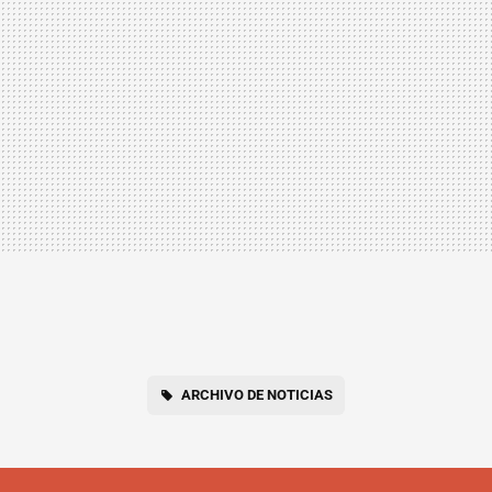
ARCHIVO DE NOTICIAS