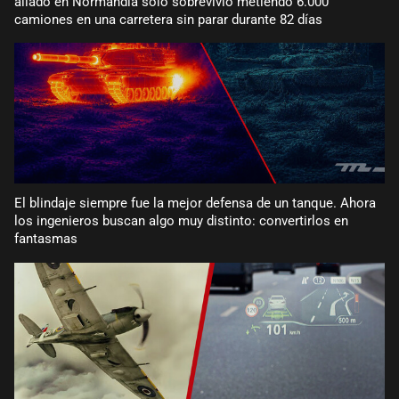
aliado en Normandía solo sobrevivió metiendo 6.000
camiones en una carretera sin parar durante 82 días
El blindaje siempre fue la mejor defensa de un tanque. Ahora
los ingenieros buscan algo muy distinto: convertirlos en
fantasmas