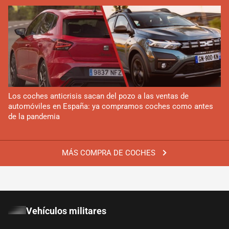
Los coches anticrisis sacan del pozo a las ventas de
automóviles en España: ya compramos coches como antes
de la pandemia
MÁS COMPRA DE COCHES
Vehículos militares