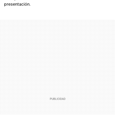
presentación.