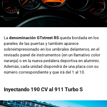
La
denominación GTstreet RS
queda bordada en los
paneles de las puertas y también aparece
sobreimpresionado en los umbrales delanteros, en el
revisado panel de instrumentos (en un llamativo color
naranja) o en la nueva pedalera deportiva en aluminio.
Además, cada unidad dispondrá de una placa con su
número correspondiente y que irá del 1 al 10.
Inyectando 190 CV al 911 Turbo S