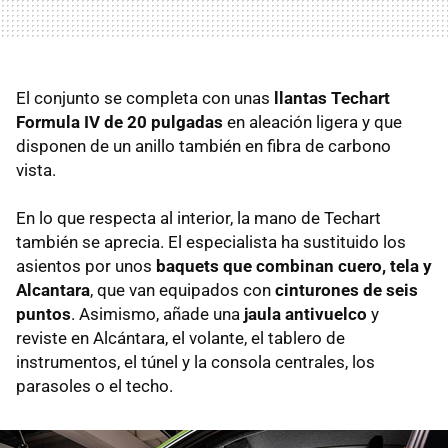
El conjunto se completa con unas
llantas Techart
Formula IV de 20 pulgadas
en aleación ligera y que
disponen de un anillo también en fibra de carbono
vista.
En lo que respecta al interior, la mano de Techart
también se aprecia. El especialista ha sustituido los
asientos por unos
baquets que combinan cuero, tela y
Alcantara
, que van equipados con
cinturones de seis
puntos
. Asimismo, añade una
jaula antivuelco
y
reviste en Alcántara, el volante, el tablero de
instrumentos, el túnel y la consola centrales, los
parasoles o el techo.