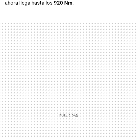
ahora llega hasta los
920 Nm
.