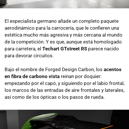
El especialista germano añade un completo paquete
aerodinámico para la carrocería, que le confieren una
estética mucho más agresiva y más cercana al mundo
de la competición. Y es que, aunque está homologado
para carretera, el
Techart GTstreet RS
parece nacido
para devorar circuitos.
Bajo el nombre de Forged Design Carbon, los
acentos
en fibra de carbono vista
reinan por doquier:
empezando por el capó, y siguiendo por el labio frontal,
los marcos de las entradas de aire frontales y laterales,
así como de los ópticas o los pasos de rueda.