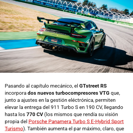
Pasando al capítulo mecánico, el
GTstreet RS
incorpora
dos nuevos turbocompresores VTG
que,
junto a ajustes en la gestión eléctrónica, permiten
elevar la entrega del 911 Turbo S en 190 CV, llegando
hasta los
770 CV
(los mismos que rendía su visión
propia del
Porsche Panamera Turbo S E-Hybrid Sport
Turismo
). También aumenta el par máximo, claro, que