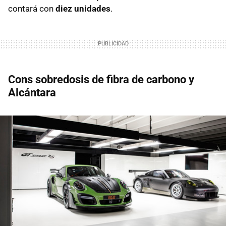
contará con
diez unidades
.
Cons sobredosis de fibra de carbono y
Alcántara