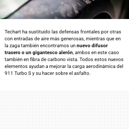
Techart ha sustituido las defensas frontales por otras
con entradas de aire más generosas, mientras que en
la zaga también encontramos un
nuevo difusor
trasero o un gigantesco alerón
, ambos en este caso
también en fibra de carbono vista. Todos estos nuevos
elementos ayudan a mejorar la carga aerodinámica del
911 Turbo S y su hacer sobre el asfalto.