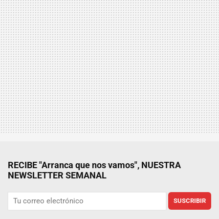
RECIBE "Arranca que nos vamos", NUESTRA
NEWSLETTER SEMANAL
SUSCRIBIR