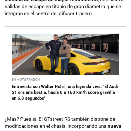
salidas de escape en titanio de gran diámetro que se
integran en el centro del difusor trasero.
EN MOTORPASIÓN
Entrevista con Walter Röhrl, una leyenda viva: "El Audi
S1 era una bestia, hacía 0 a 160 km/h sobre gravilla
en 6,8 segundos"
¿Más? Pues sí. El GTstreet RS también dispone de
modificaciones en el chasis, incorporando una
nueva