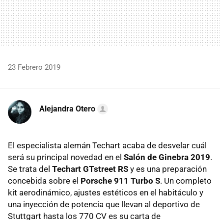
23 Febrero 2019
Alejandra Otero
El especialista alemán Techart acaba de desvelar cuál
será su principal novedad en el
Salón de Ginebra 2019
.
Se trata del
Techart GTstreet RS
y es una preparación
concebida sobre el
Porsche 911 Turbo S
. Un completo
kit aerodinámico, ajustes estéticos en el habitáculo y
una inyección de potencia que llevan al deportivo de
Stuttgart hasta los 770 CV es su carta de