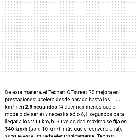
De esta manera, el Techart GTstreet RS mejora en
prestaciones: acelera desde parado hasta los 100
km/h en
2,5 segundos
(4 décimas menos que el
modelo de serie) y necesita sólo 8,1 segundos para
llegar a los 200 km/h. Su velocidad máxima se fija en
340 km/h
(sólo 10 km/h más que el convencional),
aunque está limitada electrónicamente. Techart