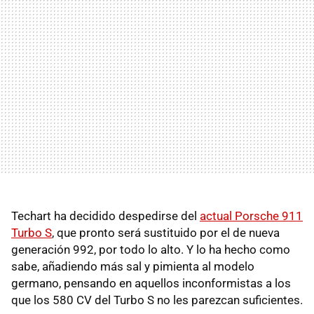
Techart ha decidido despedirse del
actual Porsche 911
Turbo S
, que pronto será sustituido por el de nueva
generación 992, por todo lo alto. Y lo ha hecho como
sabe, añadiendo más sal y pimienta al modelo
germano, pensando en aquellos inconformistas a los
que los 580 CV del Turbo S no les parezcan suficientes.