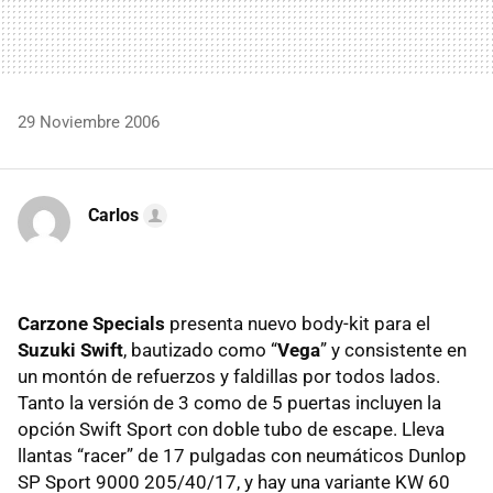
29 Noviembre 2006
Carlos
Carzone Specials
presenta nuevo body-kit para el
Suzuki Swift
, bautizado como “
Vega
” y consistente en
un montón de refuerzos y faldillas por todos lados.
Tanto la versión de 3 como de 5 puertas incluyen la
opción Swift Sport con doble tubo de escape. Lleva
llantas “racer” de 17 pulgadas con neumáticos Dunlop
SP Sport 9000 205/40/17, y hay una variante KW 60