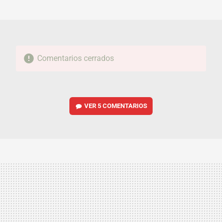
MAIL
Comentarios cerrados
VER
5 COMENTARIOS