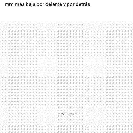
mm más baja por delante y por detrás.